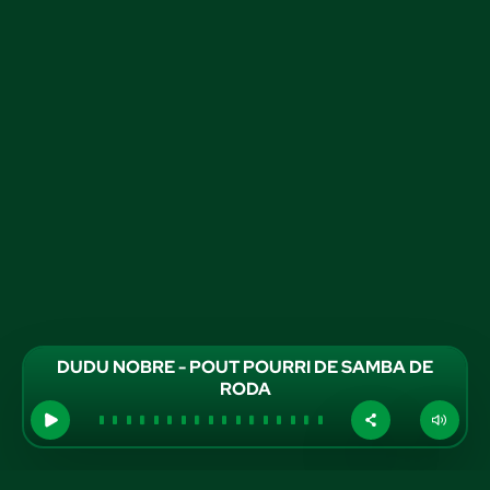
DUDU NOBRE - POUT POURRI DE SAMBA DE
RODA