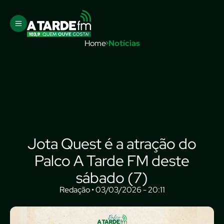
Home
Notícias
Jota Quest é a atração do
Palco A Tarde FM deste
sábado (7)
Redação • 03/03/2026 - 20:11