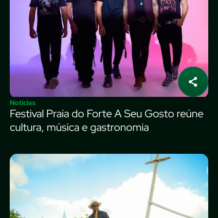
Notícias
Festival Praia do Forte A Seu Gosto reúne
cultura, música e gastronomia