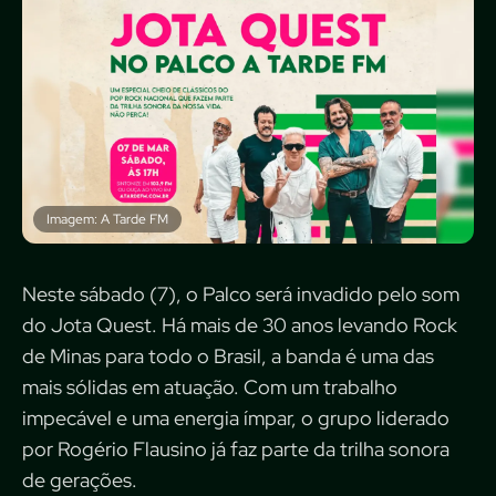
Imagem: A Tarde FM
Neste sábado (7), o Palco será invadido pelo som
do Jota Quest. Há mais de 30 anos levando Rock
de Minas para todo o Brasil, a banda é uma das
mais sólidas em atuação. Com um trabalho
impecável e uma energia ímpar, o grupo liderado
por Rogério Flausino já faz parte da trilha sonora
de gerações.