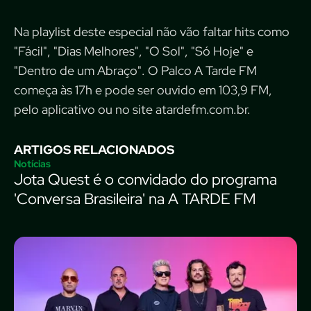
Na playlist deste especial não vão faltar hits como
"Fácil", "Dias Melhores", "O Sol", "Só Hoje" e
"Dentro de um Abraço". O Palco A Tarde FM
começa às 17h e pode ser ouvido em 103,9 FM,
pelo aplicativo ou no site atardefm.com.br.
ARTIGOS RELACIONADOS
Notícias
Jota Quest é o convidado do programa
'Conversa Brasileira' na A TARDE FM