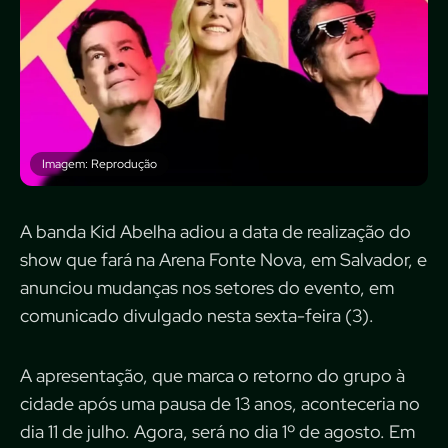
Imagem: Reprodução
A banda Kid Abelha adiou a data de realização do
show que fará na Arena Fonte Nova, em Salvador, e
anunciou mudanças nos setores do evento, em
comunicado divulgado nesta sexta-feira (3).
A apresentação, que marca o retorno do grupo à
cidade após uma pausa de 13 anos, aconteceria no
dia 11 de julho. Agora, será no dia 1º de agosto. Em