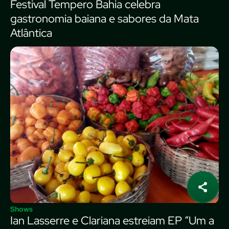
Festival Tempero Bahia celebra
gastronomia baiana e sabores da Mata
Atlântica
Shows
Ian Lasserre e Clariana estreiam EP “Um a