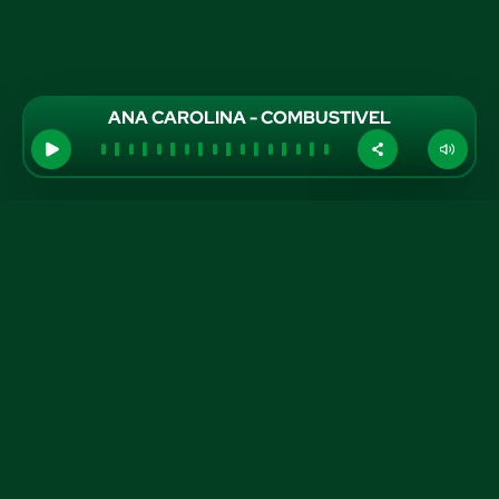
ANA CAROLINA - COMBUSTIVEL