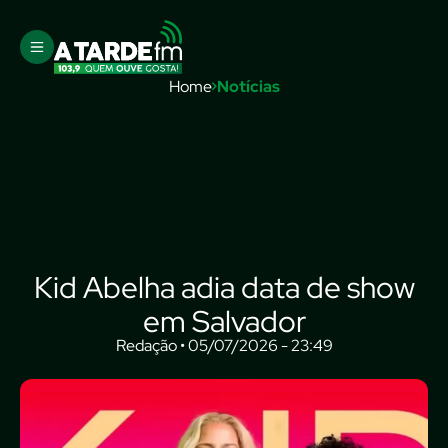
Home
Notícias
Kid Abelha adia data de show
em Salvador
Redação • 05/07/2026 - 23:49