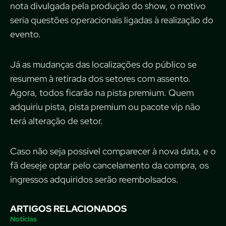
nota
divulgada pela produção do show, o motivo
seria q
uestões operacionais ligadas à realização do
evento.
Já as mudanças das localizações do público se
resumem à retirada dos setores com assento.
Agora, todos ficarão na pista premium. Quem
adquiriu pista, pista premium ou pacote vip não
terá alteração de setor.
Caso não seja possível comparecer à nova data, e o
fã deseje optar pelo cancelamento da compra, os
ingressos adquiridos serão reembolsados.
ARTIGOS RELACIONADOS
Notícias