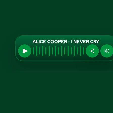
ALICE COOPER - I NEVER CRY