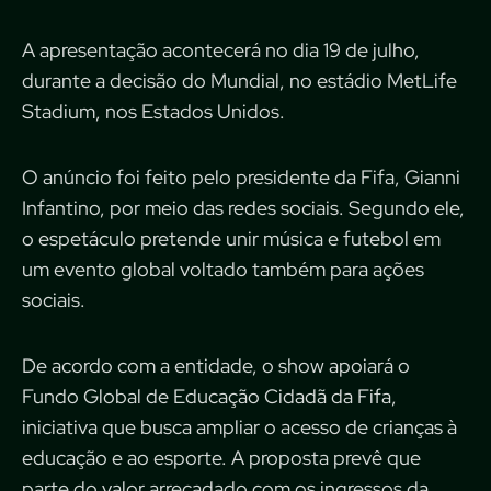
A apresentação acontecerá no dia 19 de julho,
durante a decisão do Mundial, no estádio MetLife
Stadium, nos Estados Unidos.
O anúncio foi feito pelo presidente da Fifa, Gianni
Infantino, por meio das redes sociais. Segundo ele,
o espetáculo pretende unir música e futebol em
um evento global voltado também para ações
sociais.
De acordo com a entidade, o show apoiará o
Fundo Global de Educação Cidadã da Fifa,
iniciativa que busca ampliar o acesso de crianças à
educação e ao esporte. A proposta prevê que
parte do valor arrecadado com os ingressos da