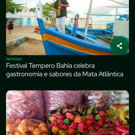
Notícias
Festival Tempero Bahia celebra
gastronomia e sabores da Mata Atlântica