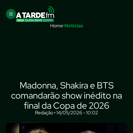
Home
Notícias
Madonna, Shakira e BTS
comandarão show inédito na
final da Copa de 2026
Redação • 14/05/2026 - 10:02