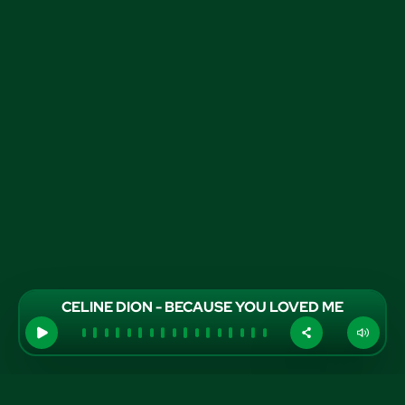
CELINE DION - BECAUSE YOU LOVED ME