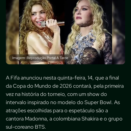
Imagem: Reprodução Portal A Tarde
A Fifa anunciou nesta quinta-feira, 14, que a final
da Copa do Mundo de 2026 contará, pela primeira
vez na história do torneio, com um show do
intervalo inspirado no modelo do Super Bowl. As
atrações escolhidas para o espetáculo são a
cantora Madonna, a colombiana Shakira e o grupo
sul-coreano BTS.