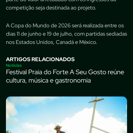
competição seja destinada ao projeto.
A Copa do Mundo de 2026 será realizada entre os
dias 11 de junho e 19 de julho, com partidas sediadas
nos Estados Unidos, Canadá e México.
ARTIGOS RELACIONADOS
Notícias
Festival Praia do Forte A Seu Gosto reúne
cultura, música e gastronomia