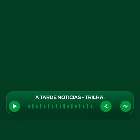
A TARDE NOTICIAS - TRILHA.