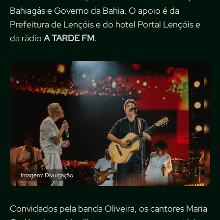
Bahiagás e Governo da Bahia. O apoio é da
Prefeitura de Lençóis e do hotel Portal Lençóis e
da rádio
A TARDE FM
.
Imagem: Divulgação
Convidados pela banda Oliveira, os cantores Maria