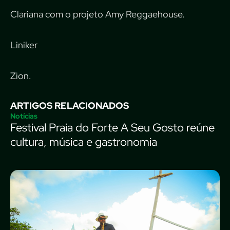
Clariana com o projeto Amy Reggaehouse.
Liniker
Zion.
ARTIGOS RELACIONADOS
Notícias
Festival Praia do Forte A Seu Gosto reúne
cultura, música e gastronomia