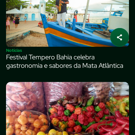
Notícias
Festival Tempero Bahia celebra
gastronomia e sabores da Mata Atlântica