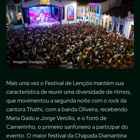
Imagem: Divulgação
Mais uma vez o Festival de Lençóis mantém sua
característica de reunir uma diversidade de ritmos,
que movimentou a segunda noite com o rock da
cantora Thathi, com a banda Oliveira, recebendo
Maria Gadú e Jorge Vercillo, e o forró de
Carneirinho, o primeiro sanfoneiro a participar do
evento. O maior festival da Chapada Diamantina