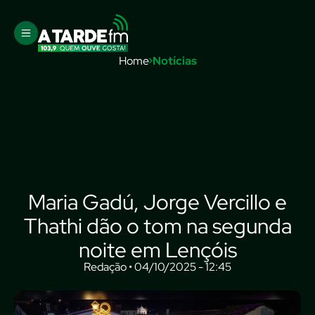
Home
Notícias
Maria Gadú, Jorge Vercillo e
Thathi dão o tom na segunda
noite em Lençóis
Redação • 04/10/2025 - 12:45