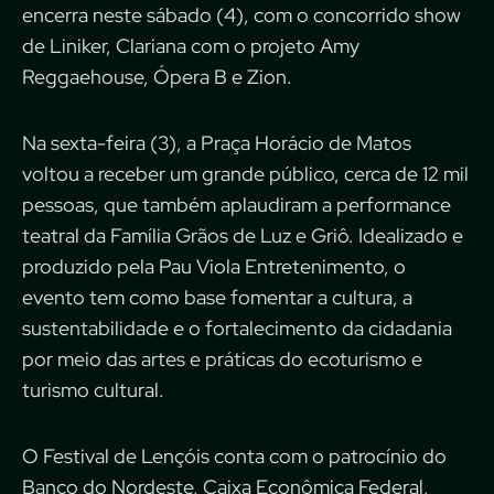
encerra neste sábado (4), com o concorrido show
de Liniker, Clariana com o projeto Amy
Reggaehouse, Ópera B e Zion.
Na sexta-feira (3), a Praça Horácio de Matos
voltou a receber um grande público, cerca de 12 mil
pessoas, que também aplaudiram a performance
teatral da Família Grãos de Luz e Griô. Idealizado e
produzido pela Pau Viola Entretenimento, o
evento tem como base fomentar a cultura, a
sustentabilidade e o fortalecimento da cidadania
por meio das artes e práticas do ecoturismo e
turismo cultural.
O Festival de Lençóis conta com o patrocínio do
Banco do Nordeste, Caixa Econômica Federal,