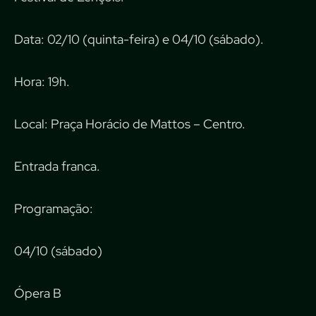
Data: 02/10 (quinta-feira) e 04/10 (sábado).
Hora: 19h.
Local: Praça Horácio de Mattos – Centro.
Entrada franca.
Programação:
04/10 (sábado)
Ópera B