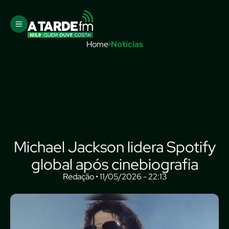
Home
Notícias
Michael Jackson lidera Spotify
global após cinebiografia
Redação • 11/05/2026 - 22:13