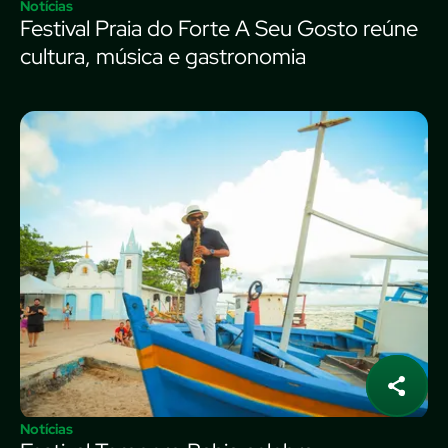
Notícias
Festival Praia do Forte A Seu Gosto reúne
cultura, música e gastronomia
Notícias