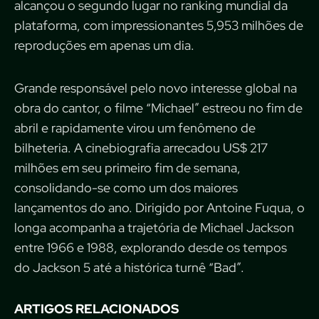
alcançou o segundo lugar no ranking mundial da
plataforma, com impressionantes 5,953 milhões de
reproduções em apenas um dia.
Grande responsável pelo novo interesse global na
obra do cantor, o filme “Michael” estreou no fim de
abril e rapidamente virou um fenômeno de
bilheteria. A cinebiografia arrecadou US$ 217
milhões em seu primeiro fim de semana,
consolidando-se como um dos maiores
lançamentos do ano. Dirigido por Antoine Fuqua, o
longa acompanha a trajetória de Michael Jackson
entre 1966 e 1988, explorando desde os tempos
do Jackson 5 até a histórica turnê “Bad”.
ARTIGOS RELACIONADOS