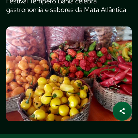
Festival Tempero Bahia celebra
gastronomia e sabores da Mata Atlântica