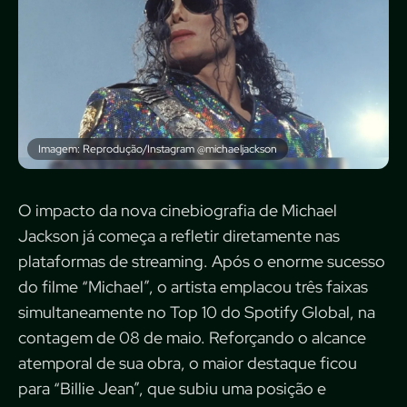
Imagem: Reprodução/Instagram @michaeljackson
O impacto da nova cinebiografia de Michael
Jackson já começa a refletir diretamente nas
plataformas de streaming. Após o enorme sucesso
do filme “Michael”, o artista emplacou três faixas
simultaneamente no Top 10 do Spotify Global, na
contagem de 08 de maio. Reforçando o alcance
atemporal de sua obra, o maior destaque ficou
para “Billie Jean”, que subiu uma posição e