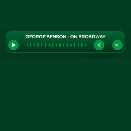
GEORGE BENSON - ON BROADWAY