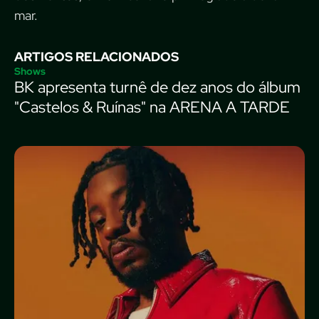
mar.
ARTIGOS RELACIONADOS
Shows
BK apresenta turnê de dez anos do álbum
"Castelos & Ruínas" na ARENA A TARDE