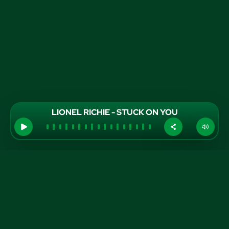
LIONEL RICHIE - STUCK ON YOU