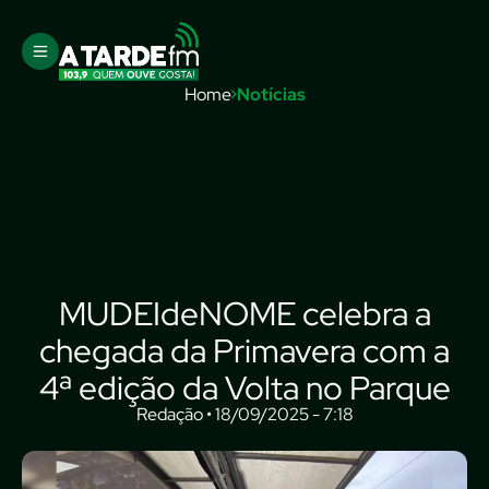
Home
Notícias
MUDEIdeNOME celebra a
chegada da Primavera com a
4ª edição da Volta no Parque
Redação • 18/09/2025 - 7:18