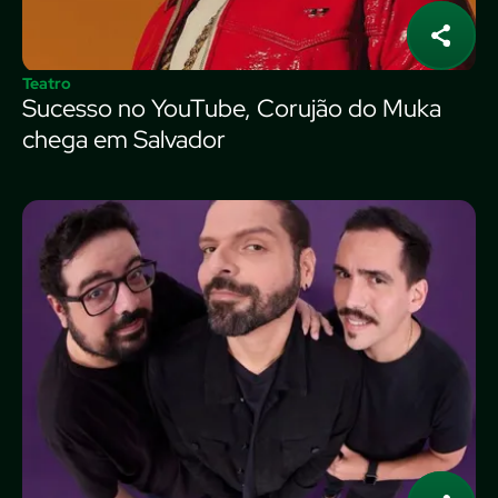
Teatro
Sucesso no YouTube, Corujão do Muka
chega em Salvador