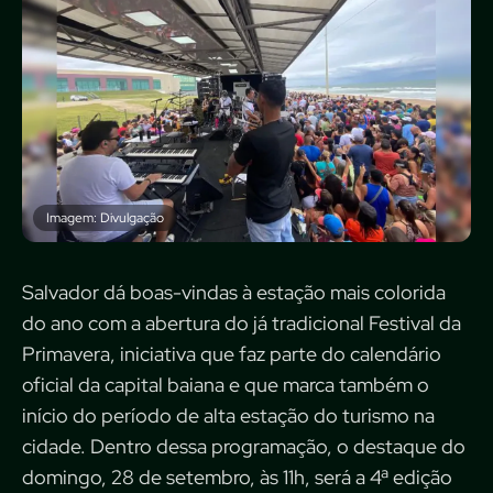
Imagem: Divulgação
Salvador dá boas-vindas à estação mais colorida
do ano com a abertura do já tradicional Festival da
Primavera, iniciativa que faz parte do calendário
oficial da capital baiana e que marca também o
início do período de alta estação do turismo na
cidade. Dentro dessa programação, o destaque do
domingo, 28 de setembro, às 11h, será a 4ª edição