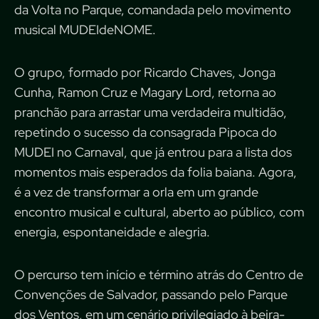
da Volta no Parque, comandada pelo movimento
musical MUDEIdeNOME.
O grupo, formado por Ricardo Chaves, Jonga
Cunha, Ramon Cruz e Magary Lord, retorna ao
pranchão para arrastar uma verdadeira multidão,
repetindo o sucesso da consagrada Pipoca do
MUDEI no Carnaval, que já entrou para a lista dos
momentos mais esperados da folia baiana. Agora,
é a vez de transformar a orla em um grande
encontro musical e cultural, aberto ao público, com
energia, espontaneidade e alegria.
O percurso tem início e término atrás do Centro de
Convenções de Salvador, passando pelo Parque
dos Ventos, em um cenário privilegiado à beira-