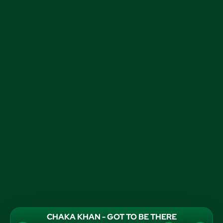
CHAKA KHAN - GOT TO BE THERE