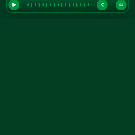
GRUPO A TARDE