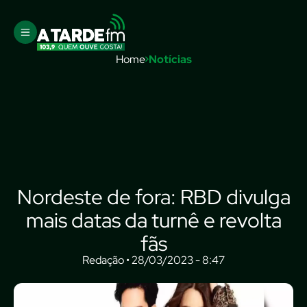
Home
Notícias
Nordeste de fora: RBD divulga
mais datas da turnê e revolta
fãs
Redação • 28/03/2023 - 8:47