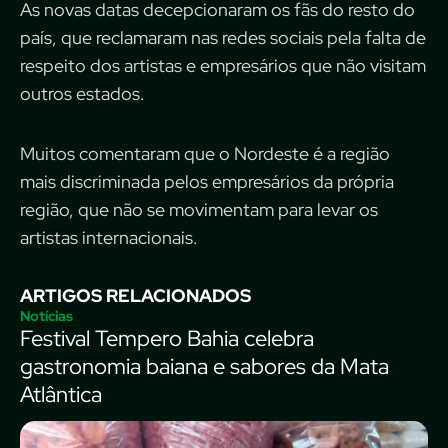
As novas datas decepcionaram os fãs do resto do
país, que reclamaram nas redes sociais pela falta de
respeito dos artistas e empresários que não visitam
outros estados.
Muitos comentaram que o Nordeste é a região
mais discriminada pelos empresários da própria
região, que não se movimentam para levar os
artistas internacionais.
ARTIGOS RELACIONADOS
Notícias
Festival Tempero Bahia celebra
gastronomia baiana e sabores da Mata
Atlântica