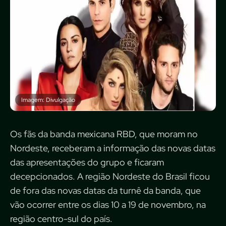
Imagem: Divulgação
Os fãs da banda mexicana RBD, que moram no
Nordeste, receberam a informação das novas datas
das apresentações do grupo e ficaram
decepcionados. A região Nordeste do Brasil ficou
de fora das novas datas da turnê da banda, que
vão ocorrer entre os dias 10 a 19 de novembro, na
região centro-sul do país.