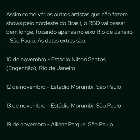
Assim como vários outros artistas que não fazem
shows pelo nordeste do Brasil, o RBD vai passar
bem longe, focando apenas no eixo Rio de Janeiro
- São Paulo. As datas extras são:
10 de novembro - Estádio Nilton Santos
(Engenhão), Rio de Janeiro
12 de novembro - Estádio Morumbi, São Paulo
13 de novembro - Estádio Morumbi, São Paulo
19 de novembro - Allianz Parque, São Paulo