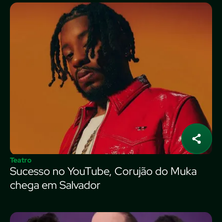
Teatro
Sucesso no YouTube, Corujão do Muka
chega em Salvador