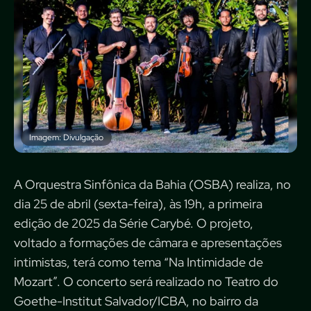
Imagem: Divulgação
A Orquestra Sinfônica da Bahia (OSBA) realiza, no
dia 25 de abril (sexta-feira), às 19h, a primeira
edição de 2025 da Série Carybé. O projeto,
voltado a formações de câmara e apresentações
intimistas, terá como tema “Na Intimidade de
Mozart”. O concerto será realizado no Teatro do
Goethe-Institut Salvador/ICBA, no bairro da