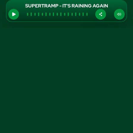
SUPERTRAMP - IT'S RAINING AGAIN