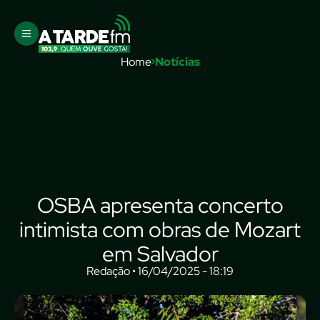
Home
Notícias
OSBA apresenta concerto
intimista com obras de Mozart
em Salvador
Redação • 16/04/2025 - 18:19