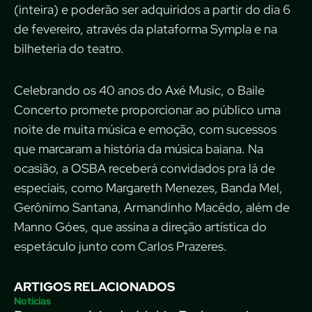
(inteira) e poderão ser adquiridos a partir do dia 6
de fevereiro, através da plataforma Sympla e na
bilheteria do teatro.
Celebrando os 40 anos do Axé Music, o Baile
Concerto promete proporcionar ao público uma
noite de muita música e emoção, com sucessos
que marcaram a história da música baiana. Na
ocasião, a OSBA receberá convidados pra lá de
especiais, como Margareth Menezes, Banda Mel,
Gerônimo Santana, Armandinho Macêdo, além de
Manno Góes, que assina a direção artística do
espetáculo junto com Carlos Prazeres.
ARTIGOS RELACIONADOS
Notícias