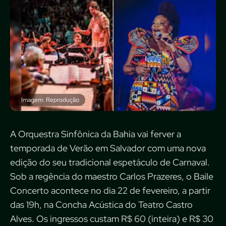
Imagem: Reprodução
A Orquestra Sinfônica da Bahia vai ferver a
temporada de Verão em Salvador com uma nova
edição do seu tradicional espetáculo de Carnaval.
Sob a regência do maestro Carlos Prazeres, o Baile
Concerto acontece no dia 22 de fevereiro, a partir
das 19h, na Concha Acústica do Teatro Castro
Alves. Os ingressos custam R$ 60 (inteira) e R$ 30