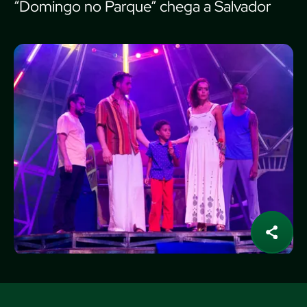
“Domingo no Parque” chega a Salvador