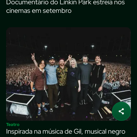
Documentário do Linkin Park estreia nos
cinemas em setembro
Teatro
Inspirada na música de Gil, musical negro