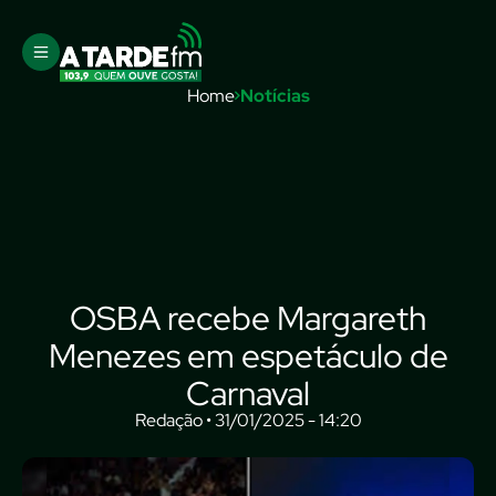
Home
Notícias
OSBA recebe Margareth
Menezes em espetáculo de
Carnaval
Redação • 31/01/2025 - 14:20