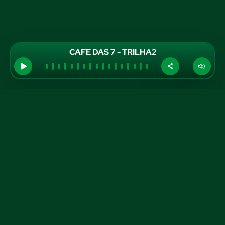
CAFE DAS 7 - TRILHA2