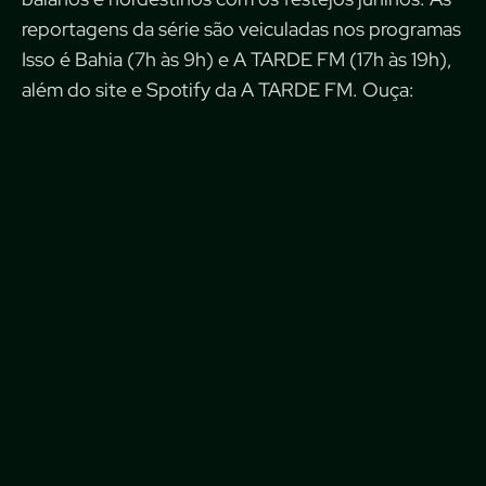
reportagens da série são veiculadas nos programas
Isso é Bahia (7h às 9h) e A TARDE FM (17h às 19h),
além do site e
Spotify
da
A TARDE FM
. Ouça: