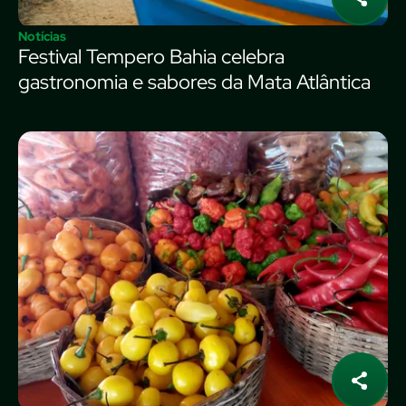
Notícias
Festival Tempero Bahia celebra
gastronomia e sabores da Mata Atlântica