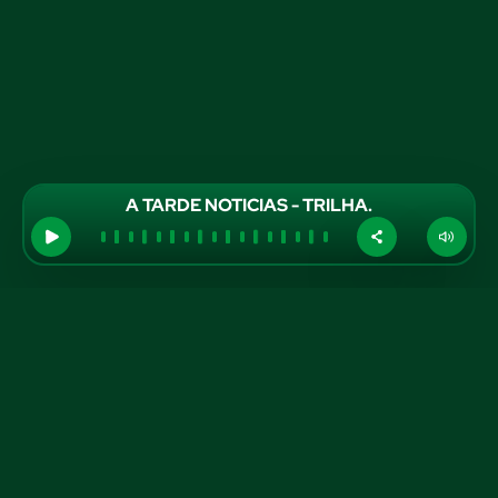
A TARDE NOTICIAS - TRILHA.