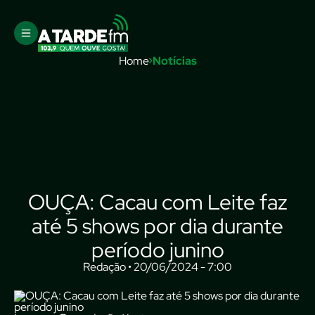
Home
Notícias
OUÇA: Cacau com Leite faz
até 5 shows por dia durante
período junino
Redação • 20/06/2024 - 7:00