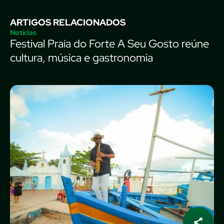
ARTIGOS RELACIONADOS
Notícias
Festival Praia do Forte A Seu Gosto reúne
cultura, música e gastronomia