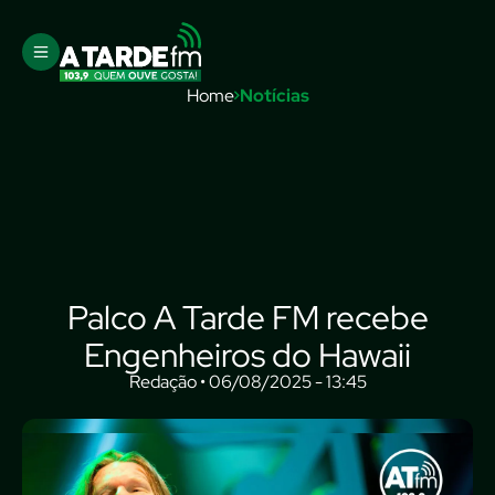
Home
Notícias
Palco A Tarde FM recebe
Engenheiros do Hawaii
Redação • 06/08/2025 - 13:45