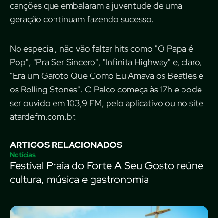
canções que embalaram a juventude de uma
geração continuam fazendo sucesso.
No especial, não vão faltar hits como "O Papa é
Pop", "Pra Ser Sincero", "Infinita Highway" e, claro,
"Era um Garoto Que Como Eu Amava os Beatles e
os Rolling Stones". O Palco começa às 17h e pode
ser ouvido em 103,9 FM, pelo aplicativo ou no site
atardefm.com.br.
ARTIGOS RELACIONADOS
Notícias
Festival Praia do Forte A Seu Gosto reúne
cultura, música e gastronomia