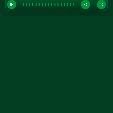
GRUPO A TARDE