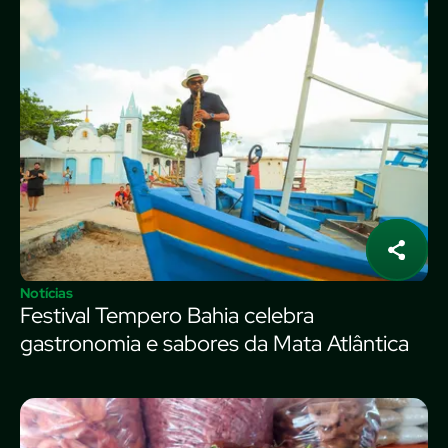
Notícias
Festival Tempero Bahia celebra
gastronomia e sabores da Mata Atlântica