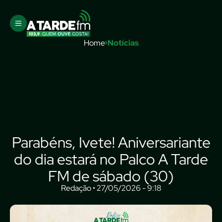
Home
Notícias
Parabéns, Ivete! Aniversariante
do dia estará no Palco A Tarde
FM de sábado (30)
Redação • 27/05/2026 - 9:18