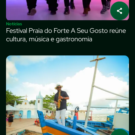
Notícias
Festival Praia do Forte A Seu Gosto reúne
cultura, música e gastronomia