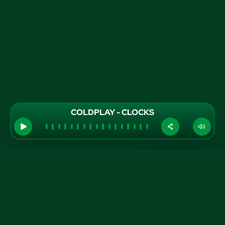
COLDPLAY - CLOCKS