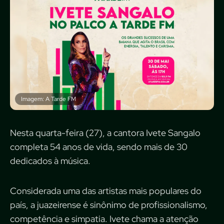
Imagem: A Tarde FM
Nesta quarta-feira (27), a cantora Ivete Sangalo
completa 54 anos de vida, sendo mais de 30
dedicados à música.
Considerada uma das artistas mais populares do
país, a juazeirense é sinônimo de profissionalismo,
competência e simpatia. Ivete chama a atenção