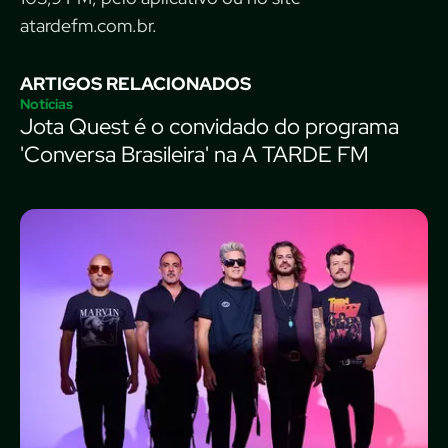
atardefm.com.br.
ARTIGOS RELACIONADOS
Notícias
Jota Quest é o convidado do programa
'Conversa Brasileira' na A TARDE FM