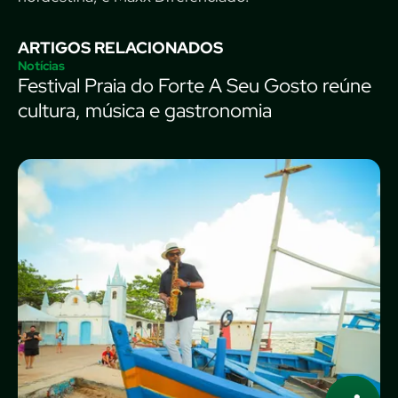
ARTIGOS RELACIONADOS
Notícias
Festival Praia do Forte A Seu Gosto reúne
cultura, música e gastronomia