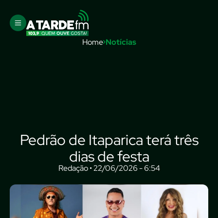
Home
Notícias
Pedrão de Itaparica terá três
dias de festa
Redação • 22/06/2026 - 6:54