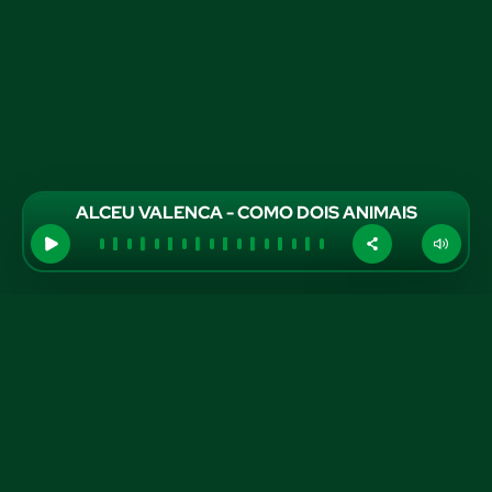
ALCEU VALENCA - COMO DOIS ANIMAIS