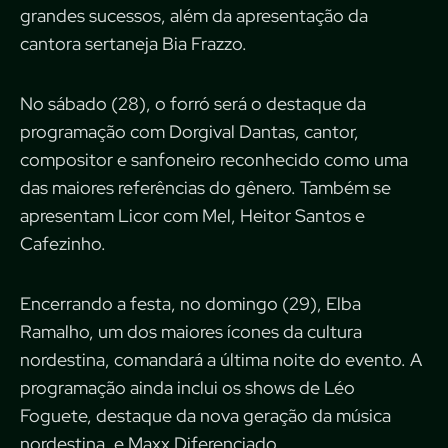
grandes sucessos, além da apresentação da
cantora sertaneja Bia Frazzo.
No sábado (28), o forró será o destaque da
programação com Dorgival Dantas, cantor,
compositor e sanfoneiro reconhecido como uma
das maiores referências do gênero. Também se
apresentam Licor com Mel, Heitor Santos e
Cafezinho.
Encerrando a festa, no domingo (29), Elba
Ramalho, um dos maiores ícones da cultura
nordestina, comandará a última noite do evento. A
programação ainda inclui os shows de Léo
Foguete, destaque da nova geração da música
nordestina, e Maxx Diferenciado.