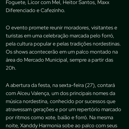
Foguete, Licor com Mel, Heitor Santos, Maxx
Diferenciado e Cafezinho.
O evento promete reunir moradores, visitantes e
turistas em uma celebração marcada pelo forró,
pela cultura popular e pelas tradições nordestinas.
Os shows acontecerão em um palco montado na
área do Mercado Municipal, sempre a partir das
20h.
A abertura da festa, na sexta-feira (27), contará
com Alceu Valença, um dos principais nomes da
música nordestina, conhecido por sucessos que
atravessam gerações e por um repertório marcado
por ritmos como xote, baião e forró. Na mesma
noite, Xanddy Harmonia sobe ao palco com seus