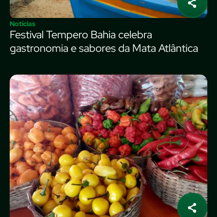
Notícias
Festival Tempero Bahia celebra
gastronomia e sabores da Mata Atlântica