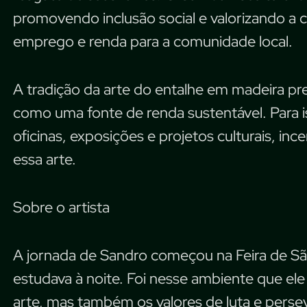
promovendo inclusão social e valorizando a c
emprego e renda para a comunidade local.
A tradição da arte do entalhe em madeira pre
como uma fonte de renda sustentável. Para is
oficinas, exposições e projetos culturais, in
essa arte.
Sobre o artista
A jornada de Sandro começou na Feira de S
estudava à noite. Foi nesse ambiente que el
arte, mas também os valores de luta e perse