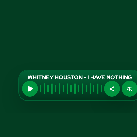
WHITNEY HOUSTON - I HAVE NOTHING