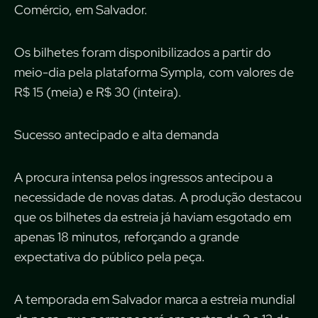
Comércio, em Salvador.
Os bilhetes foram disponibilizados a partir do
meio-dia pela plataforma Sympla, com valores de
R$ 15 (meia) e R$ 30 (inteira).
Sucesso antecipado e alta demanda
A procura intensa pelos ingressos antecipou a
necessidade de novas datas. A produção destacou
que os bilhetes da estreia já haviam esgotado em
apenas 18 minutos, reforçando a grande
expectativa do público pela peça.
A temporada em Salvador marca a estreia mundial