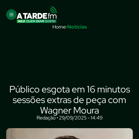
Home
Notícias
Público esgota em 16 minutos
sessões extras de peça com
Wagner Moura
Redação • 29/09/2025 - 14:49