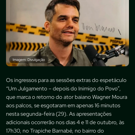
Imagem: Divulgação
Os ingressos para as sessões extras do espetáculo
“Um Julgamento – depois do Inimigo do Povo”,
que marca o retorno do ator baiano Wagner Moura
aos palcos, se esgotaram em apenas 16 minutos
nesta segunda-feira (29). As apresentações
adicionais ocorrerão nos dias 4 e 11 de outubro, às
17h30, no Trapiche Barnabé, no bairro do