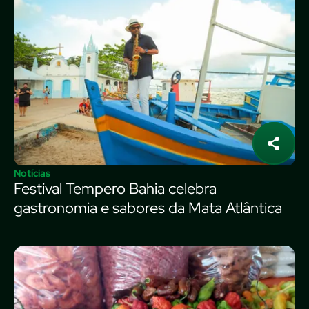
Notícias
Festival Tempero Bahia celebra
gastronomia e sabores da Mata Atlântica