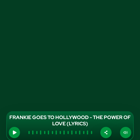
FRANKIE GOES TO HOLLYWOOD - THE POWER OF
LOVE (LYRICS)