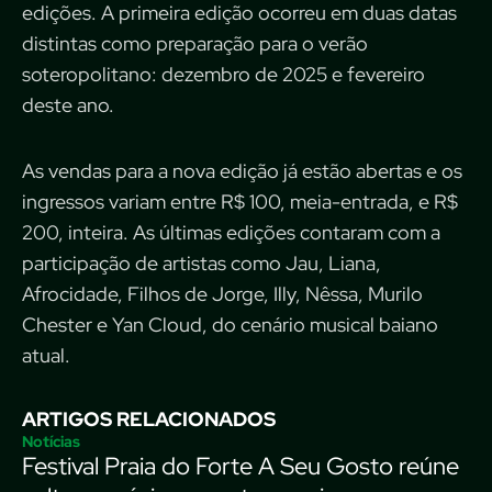
edições. A primeira edição ocorreu em duas datas
distintas como preparação para o verão
soteropolitano: dezembro de 2025 e fevereiro
deste ano.
As vendas para a nova edição já estão abertas e os
ingressos variam entre R$ 100, meia-entrada, e R$
200, inteira. As últimas edições contaram com a
participação de artistas como Jau, Liana,
Afrocidade, Filhos de Jorge, Illy, Nêssa, Murilo
Chester e Yan Cloud, do cenário musical baiano
atual.
ARTIGOS RELACIONADOS
Notícias
Festival Praia do Forte A Seu Gosto reúne