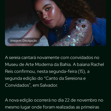
Imagem: Divulgação
A sereia cantará novamente com convidados no
Museu de Arte Moderna da Bahia. A baiana Rachel
Reis confirmou, nesta segunda-feira (15), a
segunda edição do “Canto da Sereiona e
Convidados”, em Salvador.
A nova edição ocorrerá no dia 22 de novembro no
mesmo lugar onde foram realizadas as primeiras