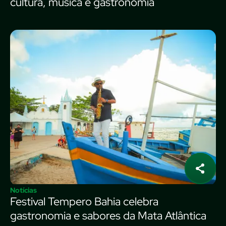
cultura, música e gastronomia
Notícias
Festival Tempero Bahia celebra
gastronomia e sabores da Mata Atlântica