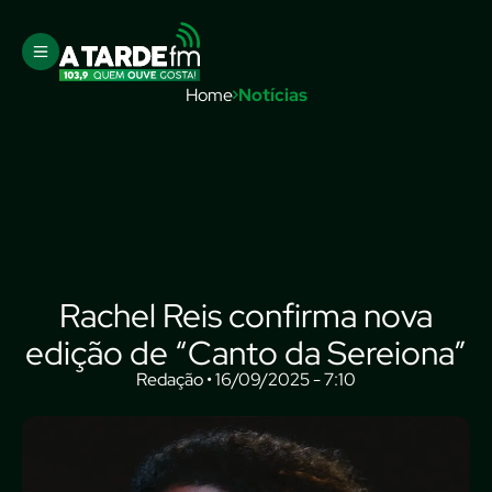
Home
Notícias
Rachel Reis confirma nova
edição de “Canto da Sereiona”
Redação • 16/09/2025 - 7:10