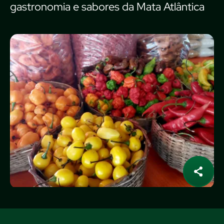
gastronomia e sabores da Mata Atlântica