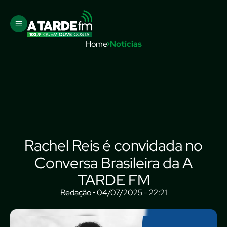
Home
Notícias
Rachel Reis é convidada no
Conversa Brasileira da A
TARDE FM
Redação • 04/07/2025 - 22:21