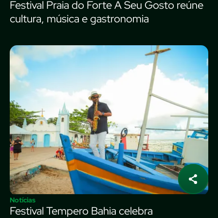
Festival Praia do Forte A Seu Gosto reúne
cultura, música e gastronomia
Notícias
Festival Tempero Bahia celebra