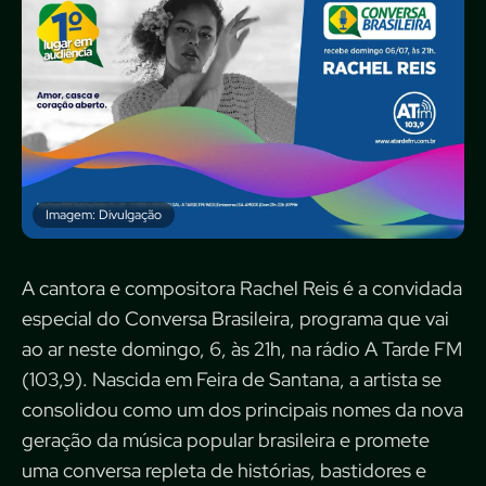
Imagem: Divulgação
A cantora e compositora Rachel Reis é a convidada
especial do Conversa Brasileira, programa que vai
ao ar neste domingo, 6, às 21h, na rádio A Tarde FM
(103,9). Nascida em Feira de Santana, a artista se
consolidou como um dos principais nomes da nova
geração da música popular brasileira e promete
uma conversa repleta de histórias, bastidores e