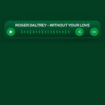
ROGER DALTREY - WITHOUT YOUR LOVE