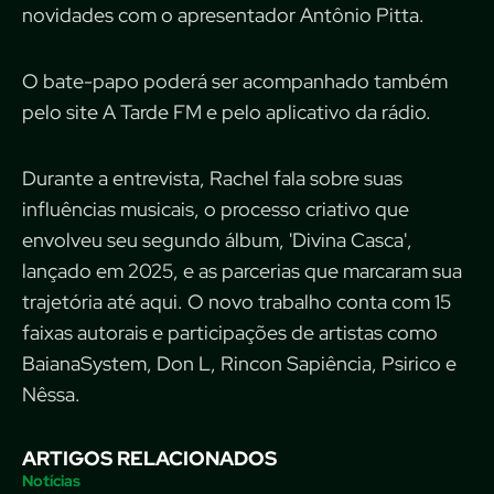
novidades com o apresentador Antônio Pitta.
O bate-papo poderá ser acompanhado também
pelo site A Tarde FM e pelo aplicativo da rádio.
Durante a entrevista, Rachel fala sobre suas
influências musicais, o processo criativo que
envolveu seu segundo álbum, 'Divina Casca',
lançado em 2025, e as parcerias que marcaram sua
trajetória até aqui. O novo trabalho conta com 15
faixas autorais e participações de artistas como
BaianaSystem, Don L, Rincon Sapiência, Psirico e
Nêssa.
ARTIGOS RELACIONADOS
Notícias