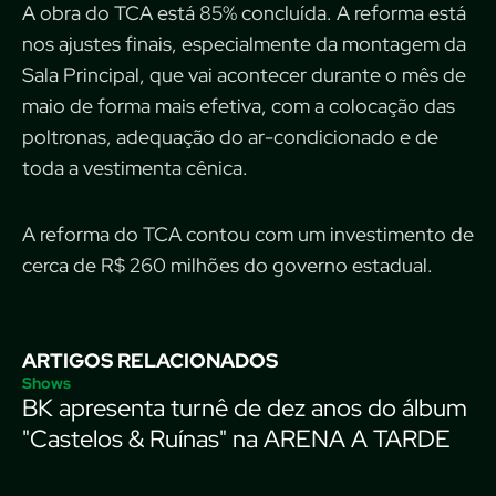
A obra do TCA está 85% concluída. A reforma está
nos ajustes finais, especialmente da montagem da
Sala Principal, que vai acontecer durante o mês de
maio de forma mais efetiva, com a colocação das
poltronas, adequação do ar-condicionado e de
toda a vestimenta cênica.
A reforma do TCA contou com um investimento de
cerca de R$ 260 milhões do governo estadual.
ARTIGOS RELACIONADOS
Shows
BK apresenta turnê de dez anos do álbum
"Castelos & Ruínas" na ARENA A TARDE