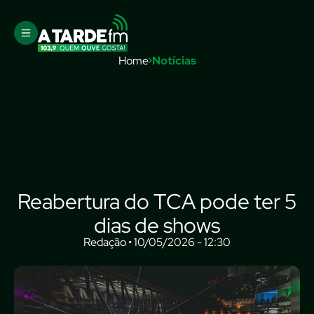
Home
Notícias
Reabertura do TCA pode ter 5
dias de shows
Redação • 10/05/2026 - 12:30