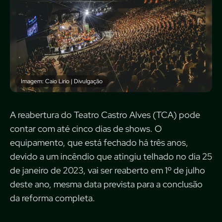
Imagem: Caio Lirio | Divulgação
A reabertura do Teatro Castro Alves (TCA) pode
contar com até cinco dias de shows. O
equipamento, que está fechado há três anos,
devido a um incêndio que atingiu telhado no dia 25
de janeiro de 2023, vai ser reaberto em 1º de julho
deste ano, mesma data prevista para a conclusão
da reforma completa.