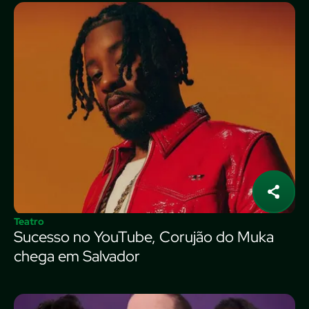
Teatro
Sucesso no YouTube, Corujão do Muka
chega em Salvador