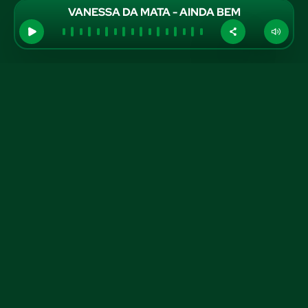
VANESSA DA MATA - AINDA BEM