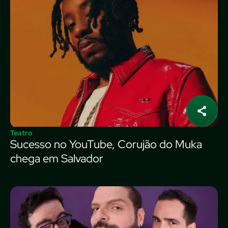
Teatro
Sucesso no YouTube, Corujão do Muka
chega em Salvador