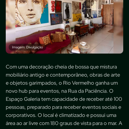
Imagem: Divulgação
Com uma decoração cheia de bossa que mistura
mobiliário antigo e contemporâneo, obras de arte
e objetos garimpados, o Rio Vermelho ganha um
novo hub para eventos, na Rua da Paciência. O
Espaço Galeria tem capacidade de receber até 100
pessoas, preparado para receber eventos sociais e
corporativos. O local é climatizado e possui uma
área ao ar livre com 180 graus de vista para o mar. A