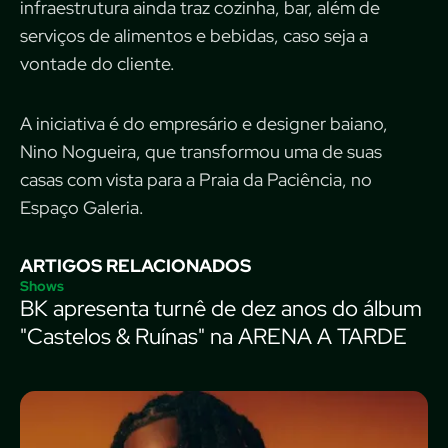
infraestrutura ainda traz cozinha, bar, além de
serviços de alimentos e bebidas, caso seja a
vontade do cliente.
A iniciativa é do empresário e designer baiano,
Nino Nogueira, que transformou uma de suas
casas com vista para a Praia da Paciência, no
Espaço Galeria.
ARTIGOS RELACIONADOS
Shows
BK apresenta turnê de dez anos do álbum
"Castelos & Ruínas" na ARENA A TARDE