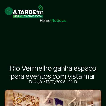
Home
Notícias
Rio Vermelho ganha espaço
para eventos com vista mar
Redação • 12/01/2026 - 22:19