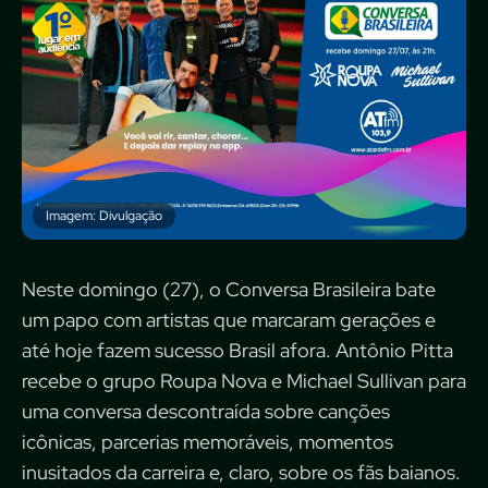
Imagem: Divulgação
Neste domingo (27), o Conversa Brasileira bate
um papo com artistas que marcaram gerações e
até hoje fazem sucesso Brasil afora. Antônio Pitta
recebe o grupo Roupa Nova e Michael Sullivan para
uma conversa descontraída sobre canções
icônicas, parcerias memoráveis, momentos
inusitados da carreira e, claro, sobre os fãs baianos.