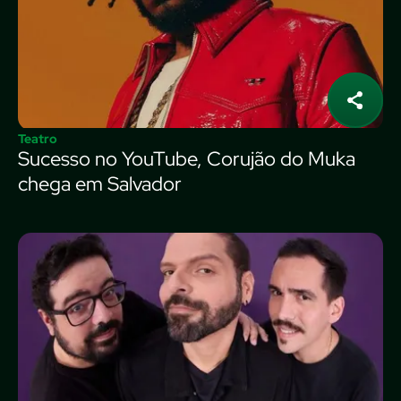
Teatro
Sucesso no YouTube, Corujão do Muka
chega em Salvador