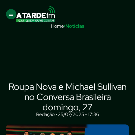
Home
Notícias
Roupa Nova e Michael Sullivan
no Conversa Brasileira
domingo, 27
Redação • 25/07/2025 - 17:36