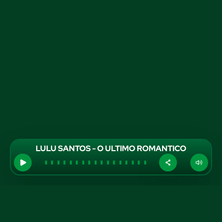
LULU SANTOS - O ULTIMO ROMANTICO