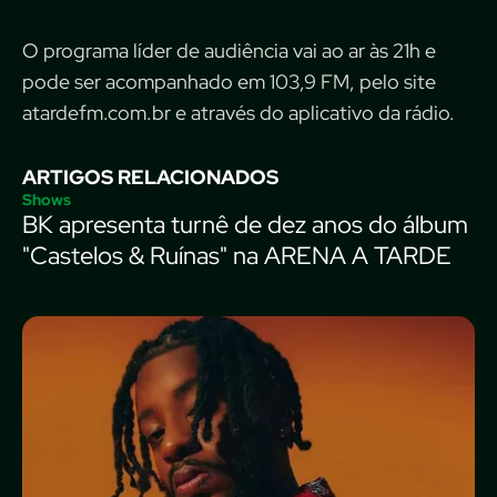
O programa líder de audiência vai ao ar às 21h e
pode ser acompanhado em 103,9 FM, pelo site
atardefm.com.br e através do aplicativo da rádio.
ARTIGOS RELACIONADOS
Shows
BK apresenta turnê de dez anos do álbum
"Castelos & Ruínas" na ARENA A TARDE