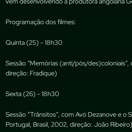
vem desenvolvendo a produtora angolana G
Programação dos filmes:
Quinta (25) - 18h30
Sessão “Memórias (anti/pós/des)coloniais”,
direção: Fradique)
Sexta (26) - 18h30
Sessão “Trânsitos”, com Avó Dezanove e o 
Portugal, Brasil, 2002, direção: João Ribeiro