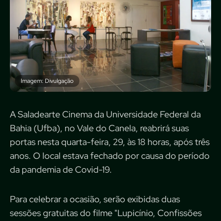
Imagem: Divulgação
A Saladearte Cinema da Universidade Federal da
Bahia (Ufba), no Vale do Canela, reabrirá suas
portas nesta quarta-feira, 29, às 18 horas, após três
anos. O local estava fechado por causa do período
da pandemia de Covid-19.
Para celebrar a ocasião, serão exibidas duas
sessões gratuitas do filme "Lupicínio, Confissões