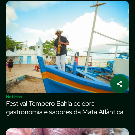
Notícias
Festival Tempero Bahia celebra
gastronomia e sabores da Mata Atlântica