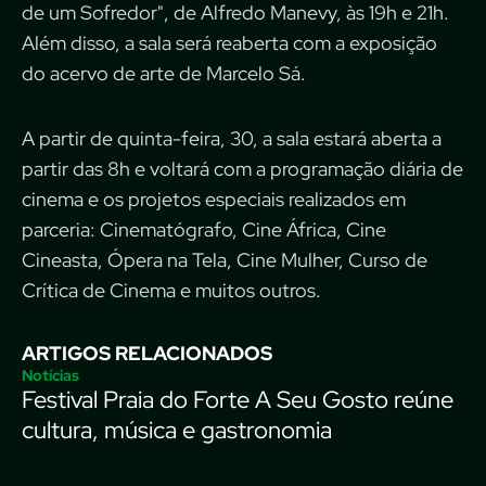
de um Sofredor", de Alfredo Manevy, às 19h e 21h.
Além disso, a sala será reaberta com a exposição
do acervo de arte de Marcelo Sá.
A partir de quinta-feira, 30, a sala estará aberta a
partir das 8h e voltará com a programação diária de
cinema e os projetos especiais realizados em
parceria: Cinematógrafo, Cine África, Cine
Cineasta, Ópera na Tela, Cine Mulher, Curso de
Crítica de Cinema e muitos outros.
ARTIGOS RELACIONADOS
Notícias
Festival Praia do Forte A Seu Gosto reúne
cultura, música e gastronomia