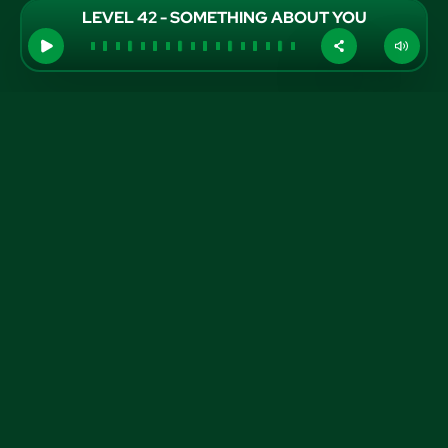
LEVEL 42 - SOMETHING ABOUT YOU