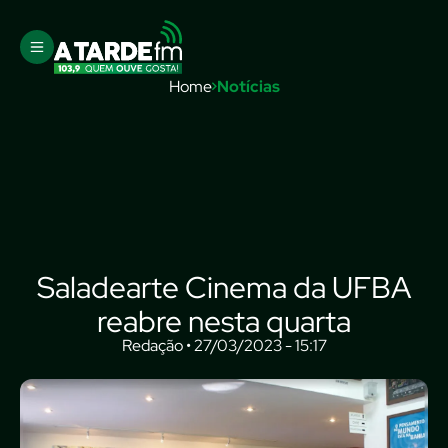
Home
Notícias
Saladearte Cinema da UFBA
reabre nesta quarta
Redação • 27/03/2023 - 15:17