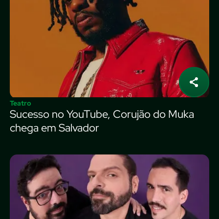
Teatro
Sucesso no YouTube, Corujão do Muka
chega em Salvador