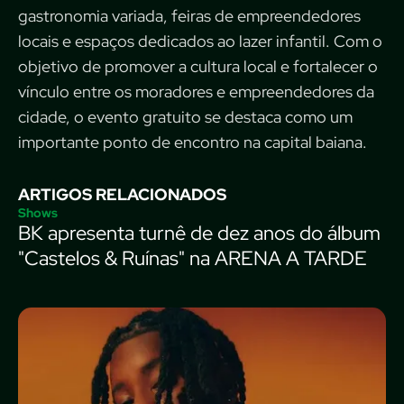
gastronomia variada, feiras de empreendedores
locais e espaços dedicados ao lazer infantil. Com o
objetivo de promover a cultura local e fortalecer o
vínculo entre os moradores e empreendedores da
cidade, o evento gratuito se destaca como um
importante ponto de encontro na capital baiana.
ARTIGOS RELACIONADOS
Shows
BK apresenta turnê de dez anos do álbum
"Castelos & Ruínas" na ARENA A TARDE