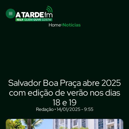
Home
Notícias
Salvador Boa Praça abre 2025
com edição de verão nos dias
18 e 19
Redação • 14/01/2025 - 9:55