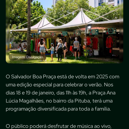
Imagem: Divulgação
O Salvador Boa Praça está de volta em 2025 com
uma edição especial para celebrar o verão. Nos
dias 18 e 19 de janeiro, das 11h às 19h, a Praça Ana
Lúcia Magalhães, no bairro da Pituba, terá uma
programação diversificada para toda a família.
O público poderá desfrutar de música ao vivo,