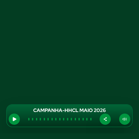
CAMPANHA-HHCL MAIO 2026