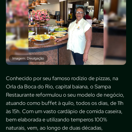
Imagem: Divulgação
Conhecido por seu famoso rodízio de pizzas, na
Orla da Boca do Rio, capital baiana, o Sampa
Restaurante reformulou o seu modelo de negócio,
atuando como buffet à quilo, todos os dias, de 11h
às 15h. Com um vasto cardápio de comida caseira,
bem elaborada e utilizando temperos 100%
naturais, vem, ao longo de duas décadas,