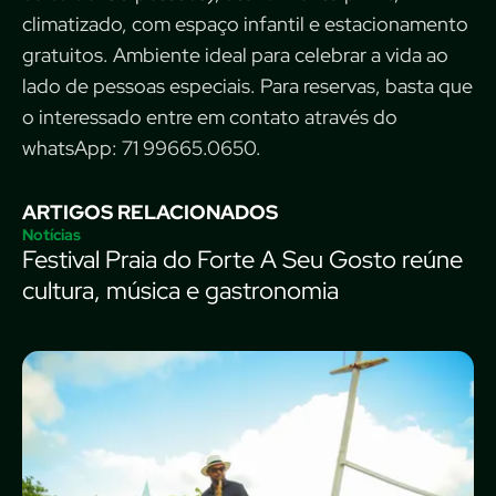
climatizado, com espaço infantil e estacionamento
gratuitos. Ambiente ideal para celebrar a vida ao
lado de pessoas especiais. Para reservas, basta que
o interessado entre em contato através do
whatsApp: 71 99665.0650.
ARTIGOS RELACIONADOS
Notícias
Festival Praia do Forte A Seu Gosto reúne
cultura, música e gastronomia