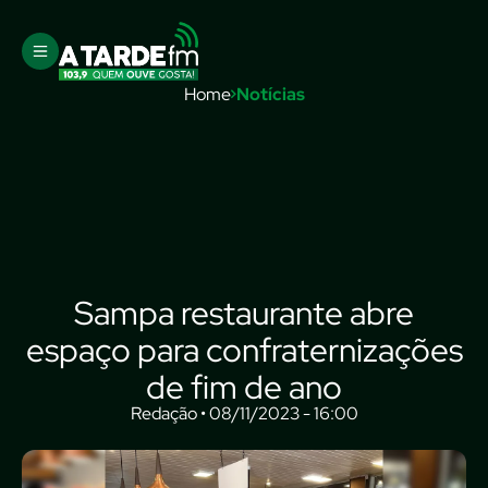
Home
Notícias
Sampa restaurante abre
espaço para confraternizações
de fim de ano
Redação • 08/11/2023 - 16:00