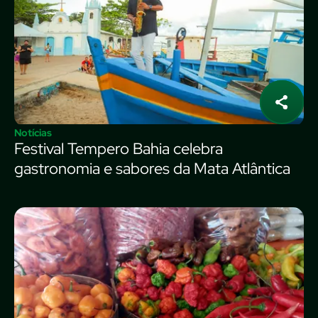
Notícias
Festival Tempero Bahia celebra
gastronomia e sabores da Mata Atlântica