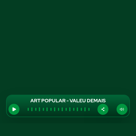
ART POPULAR - VALEU DEMAIS