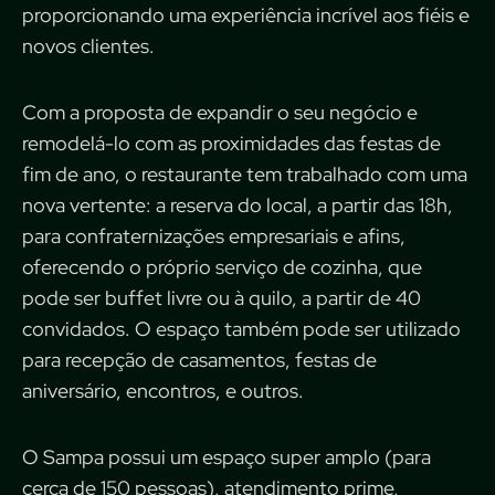
proporcionando uma experiência incrível aos fiéis e
novos clientes.
Com a proposta de expandir o seu negócio e
remodelá-lo com as proximidades das festas de
fim de ano, o restaurante tem trabalhado com uma
nova vertente: a reserva do local, a partir das 18h,
para confraternizações empresariais e afins,
oferecendo o próprio serviço de cozinha, que
pode ser buffet livre ou à quilo, a partir de 40
convidados. O espaço também pode ser utilizado
para recepção de casamentos, festas de
aniversário, encontros, e outros.
O Sampa possui um espaço super amplo (para
cerca de 150 pessoas), atendimento prime,