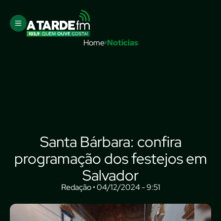
Home
Notícias
Santa Bárbara: confira
programação dos festejos em
Salvador
Redação • 04/12/2024 - 9:51