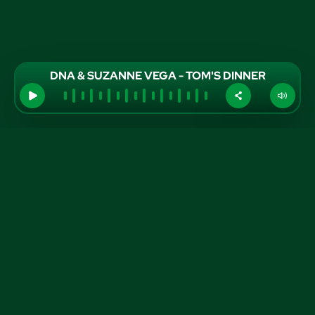
DNA & SUZANNE VEGA - TOM'S DINNER