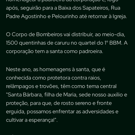
após, seguirão para a Baixa dos Sapateiros, Rua
Padre Agostinho e Pelourinho até retornar à Igreja.
O Corpo de Bombeiros vai distribuir, ao meio-dia,
1500 quentinhas de caruru no quartel do 1° BBM. A
corporação tem a santa como padroeira.
Neste ano, as homenagens à santa, que é
conhecida como protetora contra raios,
relâmpagos e trovões, têm como tema central
"Santa Bárbara, filha de Maria, sede nosso auxílio e
proteção, para que, de rosto sereno e fronte
erguida, possamos enfrentar as adversidades e
cultivar a esperança!".