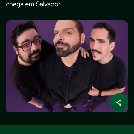
chega em Salvador