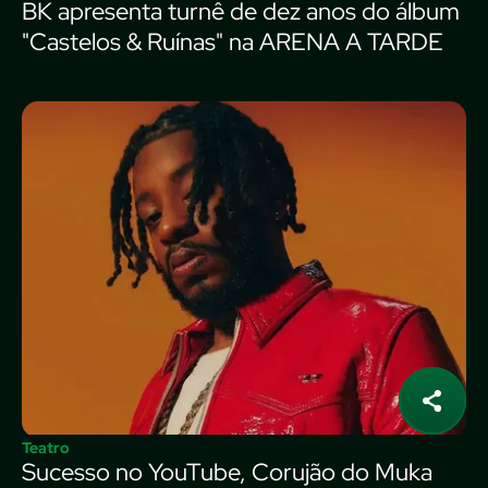
BK apresenta turnê de dez anos do álbum
"Castelos & Ruínas" na ARENA A TARDE
Teatro
Sucesso no YouTube, Corujão do Muka