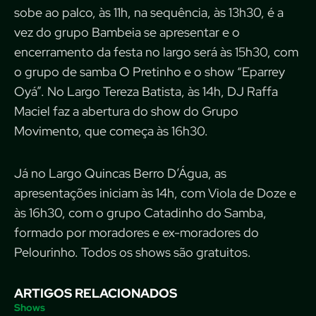
sobe ao palco, às 11h, na sequência, às 13h30, é a
vez do grupo Bambeia se apresentar e o
encerramento da festa no largo será às 15h30, com
o grupo de samba O Pretinho e o show “Eparrey
Oyá”. No Largo Tereza Batista, às 14h, DJ Raffa
Maciel faz a abertura do show do Grupo
Movimento, que começa às 16h30.
Já no Largo Quincas Berro D’Água, as
apresentações iniciam às 14h, com Viola de Doze e
às 16h30, com o grupo Catadinho do Samba,
formado por moradores e ex-moradores do
Pelourinho. Todos os shows são gratuitos.
ARTIGOS RELACIONADOS
Shows