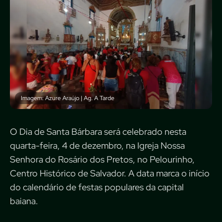
Imagem: Azure Araújo | Ag. A Tarde
O Dia de Santa Bárbara será celebrado nesta
quarta-feira, 4 de dezembro, na Igreja Nossa
Senhora do Rosário dos Pretos, no Pelourinho,
Centro Histórico de Salvador. A data marca o início
do calendário de festas populares da capital
baiana.