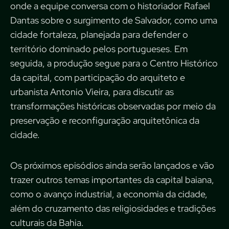
onde a equipe conversa com o historiador Rafael
Dantas sobre o surgimento de Salvador, como uma
cidade fortaleza, planejada para defender o
território dominado pelos portugueses. Em
seguida, a produção segue para o Centro Histórico
da capital, com participação do arquiteto e
urbanista Antonio Vieira, para discutir as
transformações históricas observadas por meio da
preservação e reconfiguração arquitetônica da
cidade.
Os próximos episódios ainda serão lançados e vão
trazer outros temas importantes da capital baiana,
como o avanço industrial, a economia da cidade,
além do cruzamento das religiosidades e tradições
culturais da Bahia.