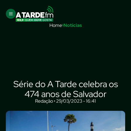
Home
Notícias
Série do A Tarde celebra os
474 anos de Salvador
Redação • 29/03/2023 - 16:41