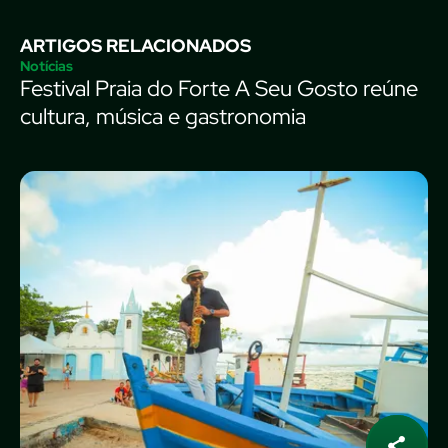
ARTIGOS RELACIONADOS
Notícias
Festival Praia do Forte A Seu Gosto reúne
cultura, música e gastronomia