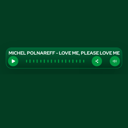
MICHEL POLNAREFF - LOVE ME, PLEASE LOVE ME