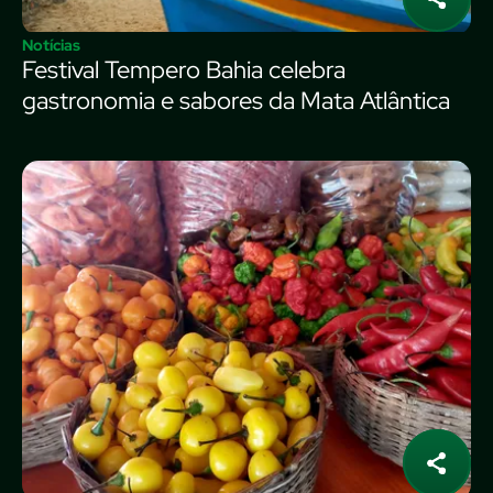
Notícias
Festival Tempero Bahia celebra
gastronomia e sabores da Mata Atlântica