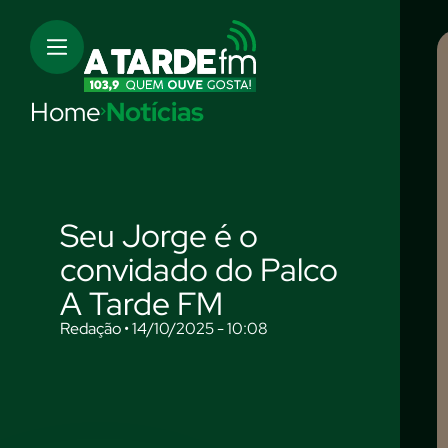
Home
Notícias
Seu Jorge é o
convidado do Palco
A Tarde FM
Redação • 14/10/2025 - 10:08