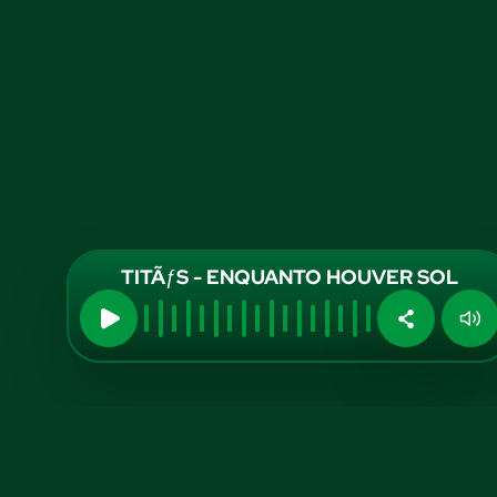
TITÃƒS - ENQUANTO HOUVER SOL