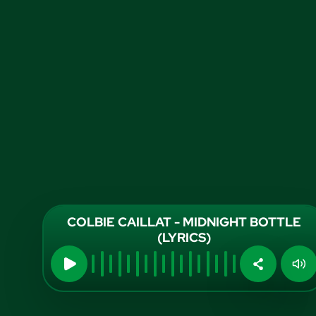
COLBIE CAILLAT - MIDNIGHT BOTTLE
(LYRICS)