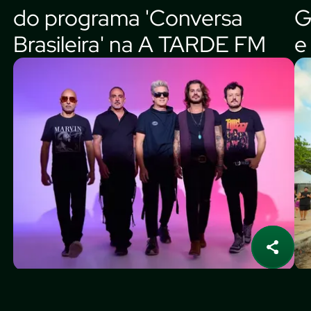
do programa 'Conversa
G
Brasileira' na A TARDE FM
e