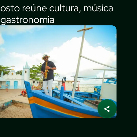
osto reúne cultura, música
 gastronomia