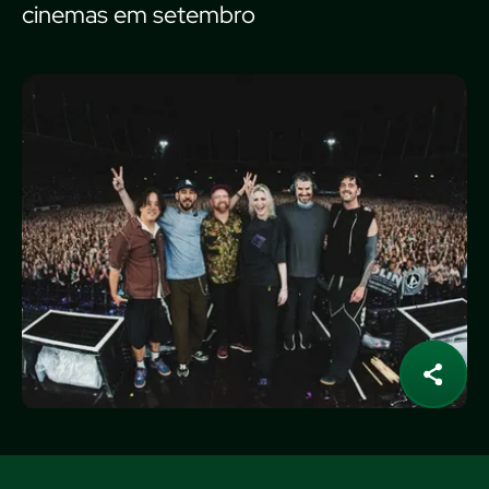
cinemas em setembro