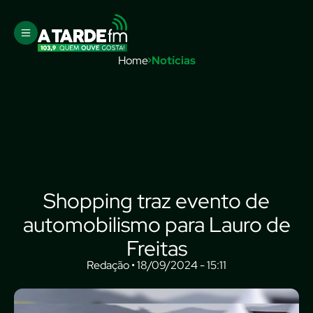
Home
Notícias
Shopping traz evento de
automobilismo para Lauro de
Freitas
Redação • 18/09/2024 - 15:11