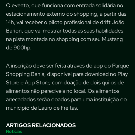
O evento, que funciona com entrada solidária no
estacionamento externo do shopping, a partir das
14h, vai receber o piloto profissional de drift João
Barion, que vai mostrar todas as suas habilidades
na pista montada no shopping com seu Mustang
de 900hp.
A inscrição deve ser feita através do app do Parque
Shopping Bahia, disponível para download no Play
Store e App Store, com doação de dois quilos de
alimentos não perecíveis no local. Os alimentos
arrecadados serão doados para uma instituição do
município de Lauro de Freitas.
ARTIGOS RELACIONADOS
Notícias