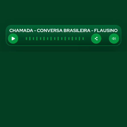
CHAMADA - CONVERSA BRASILEIRA - FLAUSINO