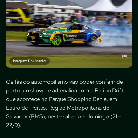
Imagem: Divulgação
Os fãs do automobilismo vão poder conferir de
perto um show de adrenalina com o Barion Drift,
que acontece no Parque Shopping Bahia, em
Lauro de Freitas, Região Metropolitana de
Salvador (RMS), neste sábado e domingo (21 e
22/9).