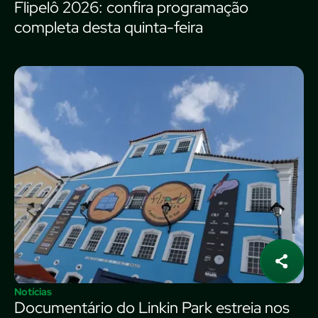
Flipelô 2026: confira programação
completa desta quinta-feira
Notícias
Documentário do Linkin Park estreia nos