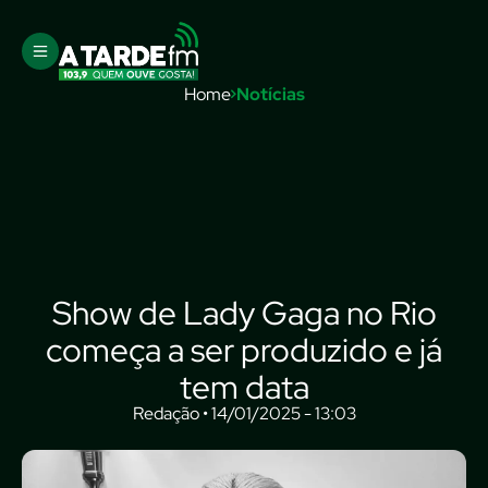
Home
Notícias
Show de Lady Gaga no Rio
começa a ser produzido e já
tem data
Redação • 14/01/2025 - 13:03