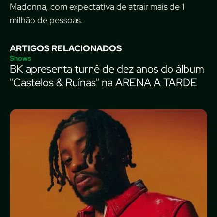
Madonna, com expectativa de atrair mais de 1
milhão de pessoas.
ARTIGOS RELACIONADOS
Shows
BK apresenta turnê de dez anos do álbum
"Castelos & Ruínas" na ARENA A TARDE