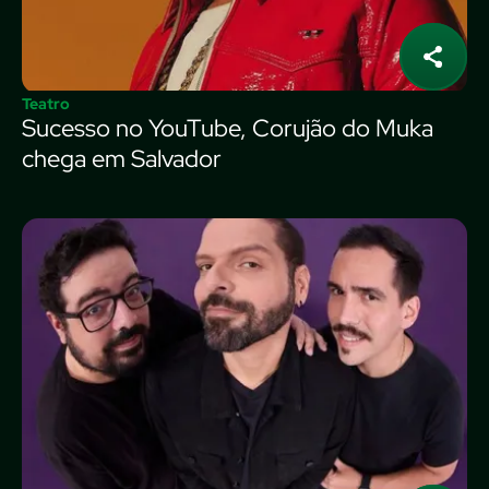
Teatro
Sucesso no YouTube, Corujão do Muka
chega em Salvador