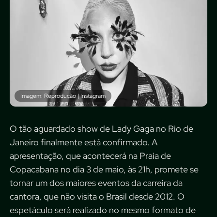
Imagem: Reprodução | Instagram
O tão aguardado show de Lady Gaga no Rio de
Janeiro finalmente está confirmado. A
apresentação, que acontecerá na Praia de
Copacabana no dia 3 de maio, às 21h, promete se
tornar um dos maiores eventos da carreira da
cantora, que não visita o Brasil desde 2012. O
espetáculo será realizado no mesmo formato de