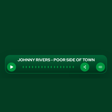
JOHNNY RIVERS - POOR SIDE OF TOWN