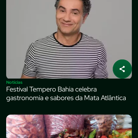
Notícias
Festival Tempero Bahia celebra
gastronomia e sabores da Mata Atlântica