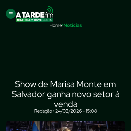
Home
Notícias
Show de Marisa Monte em
Salvador ganha novo setor à
venda
Redação • 24/02/2026 - 15:08