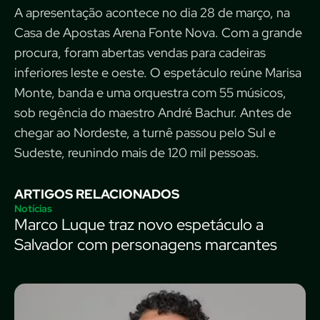
A apresentação acontece no dia 28 de março, na
Casa de Apostas Arena Fonte Nova. Com a grande
procura, foram abertas vendas para cadeiras
inferiores leste e oeste. O espetáculo reúne Marisa
Monte, banda e uma orquestra com 55 músicos,
sob regência do maestro André Bachur. Antes de
chegar ao Nordeste, a turnê passou pelo Sul e
Sudeste, reunindo mais de 120 mil pessoas.
ARTIGOS RELACIONADOS
Notícias
Marco Luque traz novo espetáculo a
Salvador com personagens marcantes