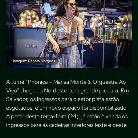
Imagem: Renata Marques
A turnê “Phonica – Marisa Monte & Orquestra Ao
Vivo” chega ao Nordeste com grande procura. Em
Salvador, os ingressos para o setor pista estão
esgotados, e um novo espaço foi disponibilizado.
A partir desta terça-feira (24), já estão à venda os
ingressos para as cadeiras inferiores leste e oeste.