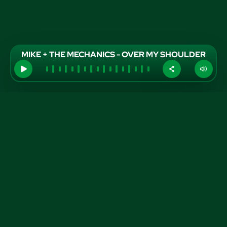
MIKE + THE MECHANICS - OVER MY SHOULDER