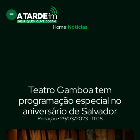
Home
Notícias
Teatro Gamboa tem
programação especial no
aniversário de Salvador
Redação • 29/03/2023 - 11:08