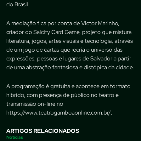
do Brasil.
A mediação fica por conta de Victor Marinho,
criador do Salcity Card Game, projeto que mistura
literatura, jogos, artes visuais e tecnologia, através
de um jogo de cartas que recria o universo das
expressões, pessoas e lugares de Salvador a partir
de uma abstração fantasiosa e distópica da cidade.
A programação é gratuita e acontece em formato
híbrido, com presença de público no teatro e
transmissão on-line no
https://www.teatrogamboaonline.com.br/.
ARTIGOS RELACIONADOS
Notícias