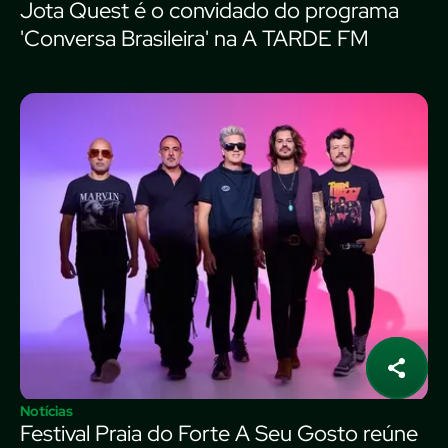
Jota Quest é o convidado do programa
'Conversa Brasileira' na A TARDE FM
Notícias
Festival Praia do Forte A Seu Gosto reúne