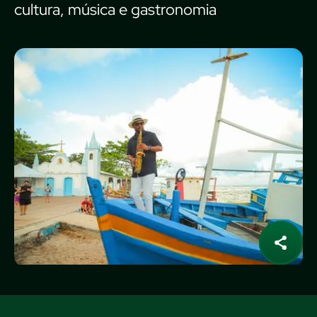
cultura, música e gastronomia