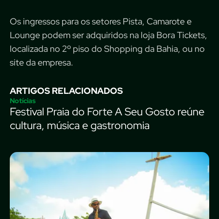
Os ingressos para os setores Pista, Camarote e
Lounge podem ser adquiridos na loja Bora Tickets,
localizada no 2º piso do Shopping da Bahia, ou no
site da empresa.
ARTIGOS RELACIONADOS
Notícias
Festival Praia do Forte A Seu Gosto reúne
cultura, música e gastronomia