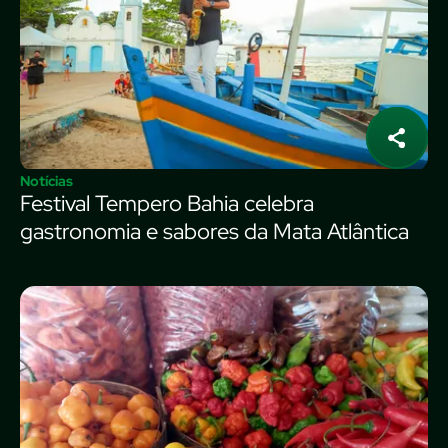
Notícias
Festival Tempero Bahia celebra
gastronomia e sabores da Mata Atlântica