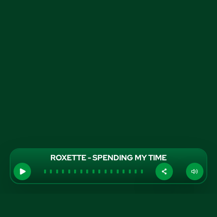
ROXETTE - SPENDING MY TIME