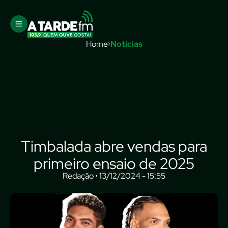
Home
Notícias
Timbalada abre vendas para
primeiro ensaio de 2025
Redação • 13/12/2024 - 15:55