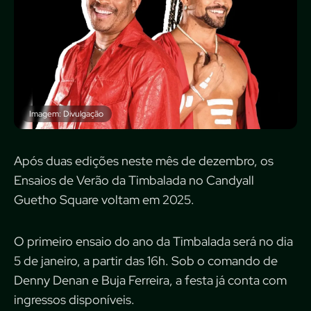
Imagem: Divulgação
Após duas edições neste mês de dezembro, os
Ensaios de Verão da Timbalada no Candyall
Guetho Square voltam em 2025.
O primeiro ensaio do ano da Timbalada será no dia
5 de janeiro, a partir das 16h. Sob o comando de
Denny Denan e Buja Ferreira, a festa já conta com
ingressos disponíveis.