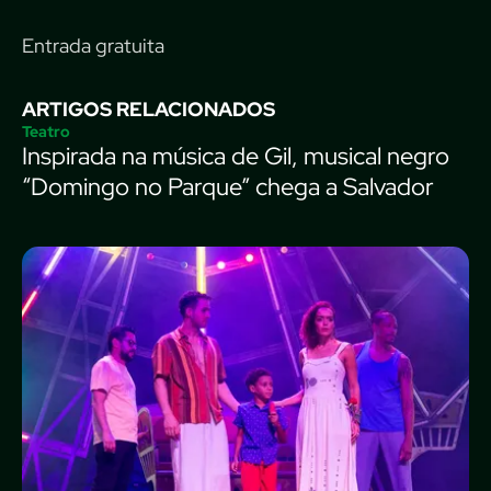
Entrada gratuita
ARTIGOS RELACIONADOS
Teatro
Inspirada na música de Gil, musical negro
“Domingo no Parque” chega a Salvador