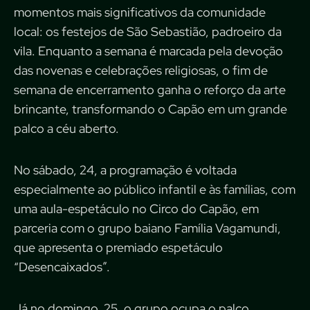
momentos mais significativos da comunidade
local: os festejos de São Sebastião, padroeiro da
vila. Enquanto a semana é marcada pela devoção
das novenas e celebrações religiosas, o fim de
semana de encerramento ganha o reforço da arte
brincante, transformando o Capão em um grande
palco a céu aberto.
No sábado, 24, a programação é voltada
especialmente ao público infantil e às famílias, com
uma aula-espetáculo no Circo do Capão, em
parceria com o grupo baiano Família Vagamundi,
que apresenta o premiado espetáculo
“Desencaixados”.
Já no domingo, 25, o grupo ocupa o palco