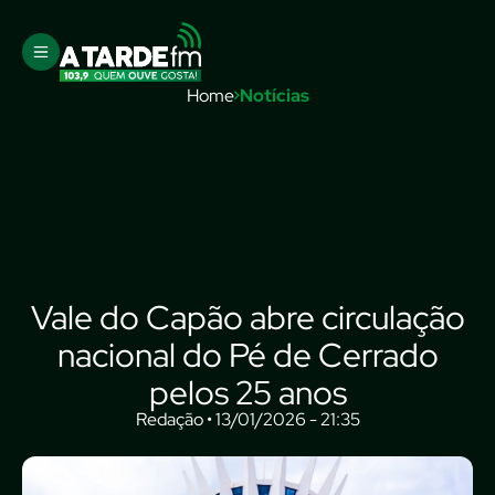
Home
Notícias
Vale do Capão abre circulação
nacional do Pé de Cerrado
pelos 25 anos
Redação • 13/01/2026 - 21:35