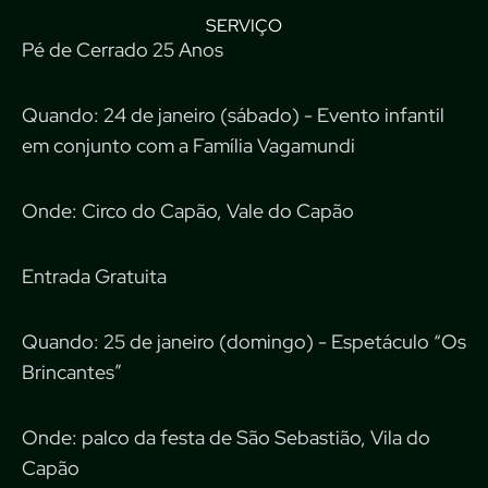
SERVIÇO
Pé de Cerrado 25 Anos
Quando: 24 de janeiro (sábado) - Evento infantil
em conjunto com a Família Vagamundi
Onde: Circo do Capão, Vale do Capão
Entrada Gratuita
Quando: 25 de janeiro (domingo) - Espetáculo “Os
Brincantes”
Onde: palco da festa de São Sebastião, Vila do
Capão