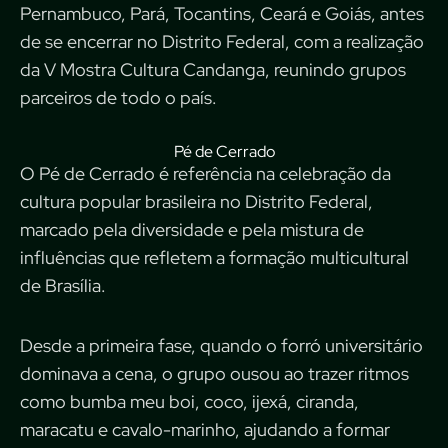
Pernambuco, Pará, Tocantins, Ceará e Goiás, antes
de se encerrar no Distrito Federal, com a realização
da V Mostra Cultura Candanga, reunindo grupos
parceiros de todo o país.
Pé de Cerrado
O Pé de Cerrado é referência na celebração da
cultura popular brasileira no Distrito Federal,
marcado pela diversidade e pela mistura de
influências que refletem a formação multicultural
de Brasília.
Desde a primeira fase, quando o forró universitário
dominava a cena, o grupo ousou ao trazer ritmos
como bumba meu boi, coco, ijexá, ciranda,
maracatu e cavalo-marinho, ajudando a formar