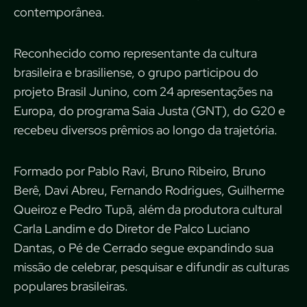
contemporânea.
Reconhecido como representante da cultura
brasileira e brasiliense, o grupo participou do
projeto Brasil Junino, com 24 apresentações na
Europa, do programa Saia Justa (GNT), do G20 e
recebeu diversos prêmios ao longo da trajetória.
Formado por Pablo Ravi, Bruno Ribeiro, Bruno
Berê, Davi Abreu, Fernando Rodrigues, Guilherme
Queiroz e Pedro Tupã, além da produtora cultural
Carla Landim e do Diretor de Palco Luciano
Dantas, o Pé de Cerrado segue expandindo sua
missão de celebrar, pesquisar e difundir as culturas
populares brasileiras.