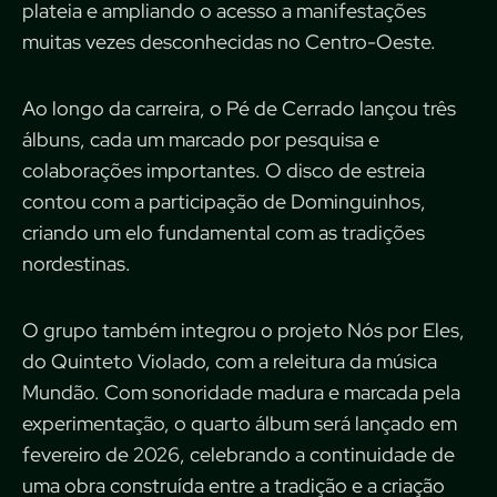
plateia e ampliando o acesso a manifestações
muitas vezes desconhecidas no Centro-Oeste.
Ao longo da carreira, o Pé de Cerrado lançou três
álbuns, cada um marcado por pesquisa e
colaborações importantes. O disco de estreia
contou com a participação de Dominguinhos,
criando um elo fundamental com as tradições
nordestinas.
O grupo também integrou o projeto Nós por Eles,
do Quinteto Violado, com a releitura da música
Mundão. Com sonoridade madura e marcada pela
experimentação, o quarto álbum será lançado em
fevereiro de 2026, celebrando a continuidade de
uma obra construída entre a tradição e a criação