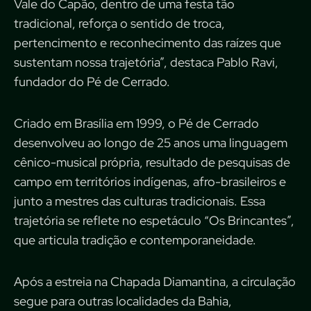
Vale do Capão, dentro de uma festa tão
tradicional, reforça o sentido de troca,
pertencimento e reconhecimento das raízes que
sustentam nossa trajetória”, destaca Pablo Ravi,
fundador do Pé de Cerrado.
Criado em Brasília em 1999, o Pé de Cerrado
desenvolveu ao longo de 25 anos uma linguagem
cênico-musical própria, resultado de pesquisas de
campo em territórios indígenas, afro-brasileiros e
junto a mestres das culturas tradicionais. Essa
trajetória se reflete no espetáculo “Os Brincantes”,
que articula tradição e contemporaneidade.
Após a estreia na Chapada Diamantina, a circulação
segue para outras localidades da Bahia,