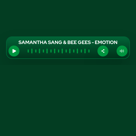
SAMANTHA SANG & BEE GEES - EMOTION