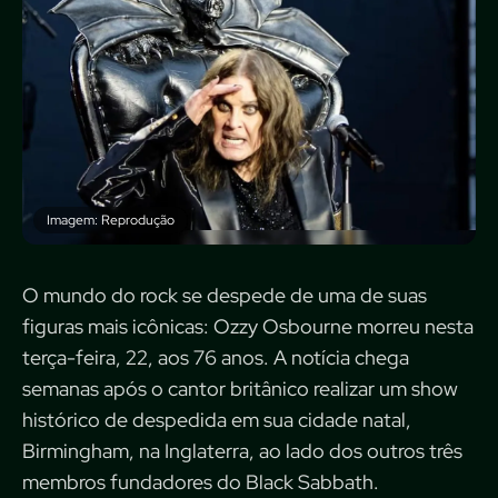
Imagem: Reprodução
O mundo do rock se despede de uma de suas
figuras mais icônicas: Ozzy Osbourne morreu nesta
terça-feira, 22, aos 76 anos. A notícia chega
semanas após o cantor britânico realizar um show
histórico de despedida em sua cidade natal,
Birmingham, na Inglaterra, ao lado dos outros três
membros fundadores do Black Sabbath.