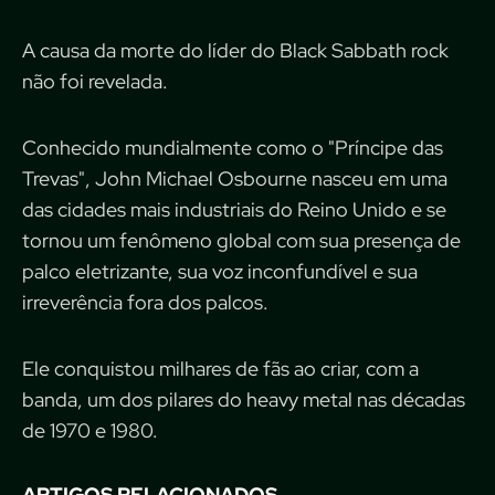
A causa da morte do líder do Black Sabbath rock
não foi revelada.
Conhecido mundialmente como o "Príncipe das
Trevas", John Michael Osbourne nasceu em uma
das cidades mais industriais do Reino Unido e se
tornou um fenômeno global com sua presença de
palco eletrizante, sua voz inconfundível e sua
irreverência fora dos palcos.
Ele conquistou milhares de fãs ao criar, com a
banda, um dos pilares do heavy metal nas décadas
de 1970 e 1980.
ARTIGOS RELACIONADOS