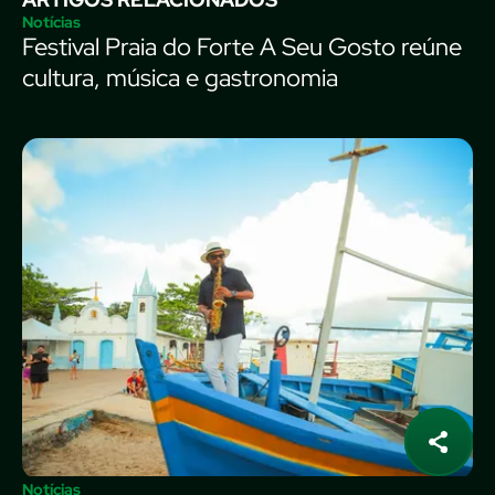
Notícias
Festival Praia do Forte A Seu Gosto reúne
cultura, música e gastronomia
Notícias