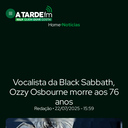
Home
Notícias
Vocalista da Black Sabbath,
Ozzy Osbourne morre aos 76
anos
Redação • 22/07/2025 - 15:59