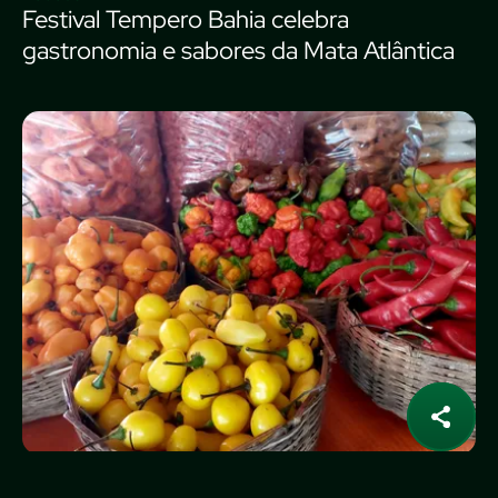
Festival Tempero Bahia celebra
gastronomia e sabores da Mata Atlântica