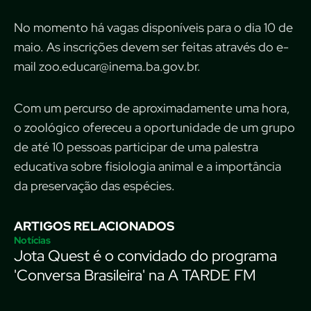
No momento há vagas disponíveis para o dia 10 de
maio. As inscrições devem ser feitas através do e-
mail
zoo.educar@inema.ba.gov.br
.
Com um percurso de aproximadamente uma hora,
o zoológico ofereceu a oportunidade de um grupo
de até 10 pessoas participar de uma palestra
educativa sobre fisiologia animal e a importância
da preservação das espécies.
ARTIGOS RELACIONADOS
Notícias
Jota Quest é o convidado do programa
'Conversa Brasileira' na A TARDE FM