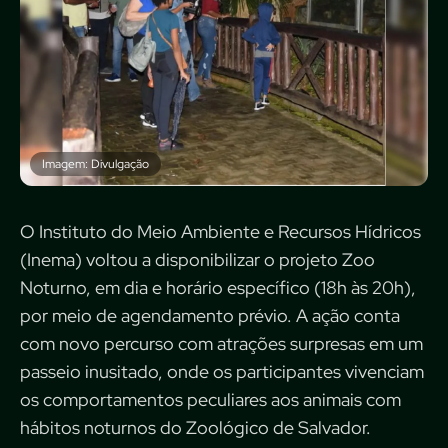
Imagem: Divulgação
O Instituto do Meio Ambiente e Recursos Hídricos
(Inema) voltou a disponibilizar o projeto Zoo
Noturno, em dia e horário específico (18h às 20h),
por meio de agendamento prévio. A ação conta
com novo percurso com atrações surpresas em um
passeio inusitado, onde os participantes vivenciam
os comportamentos peculiares aos animais com
hábitos noturnos do Zoológico de Salvador.