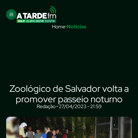
Home
Notícias
Zoológico de Salvador volta a
promover passeio noturno
Redação • 27/04/2023 - 21:59