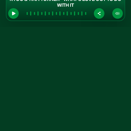
WITH IT