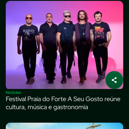
Notícias
Festival Praia do Forte A Seu Gosto reúne
cultura, música e gastronomia