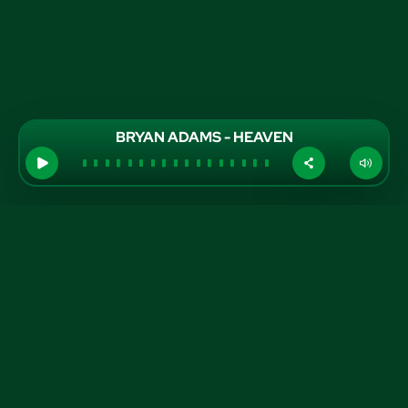
BRYAN ADAMS - HEAVEN