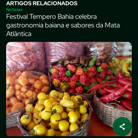
ARTIGOS RELACIONADOS
Notícias
Festival Tempero Bahia celebra
gastronomia baiana e sabores da Mata
Atlântica