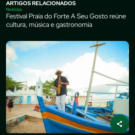
ARTIGOS RELACIONADOS
Notícias
Festival Praia do Forte A Seu Gosto reúne
cultura, música e gastronomia