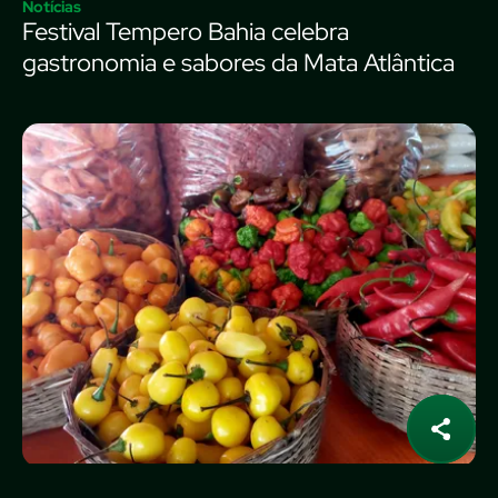
Notícias
Festival Tempero Bahia celebra
gastronomia e sabores da Mata Atlântica