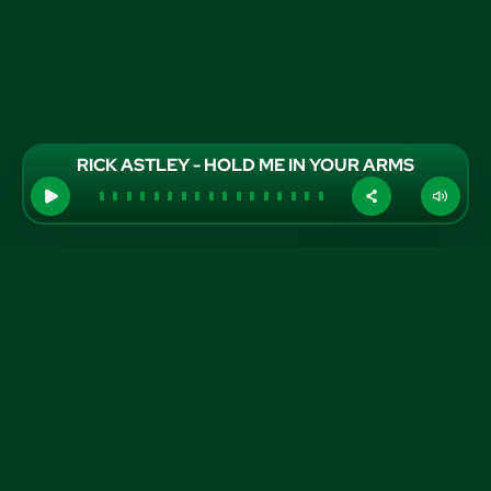
RICK ASTLEY - HOLD ME IN YOUR ARMS