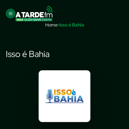
Home
Isso é Bahia
Isso é Bahia