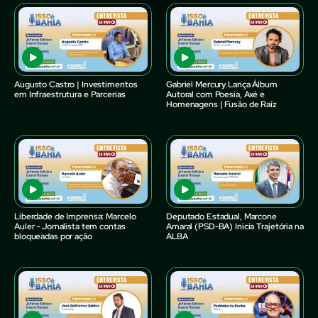
Augusto Castro | Investimentos
Gabriel Mercury Lança Álbum
em Infraestrutura e Parcerias
Autoral com Poesia, Axé e
Homenagens | Fusão de Raíz
Liberdade de Imprensa: Marcelo
Deputado Estadual, Marcone
Auler - Jornalista tem contas
Amaral (PSD-BA) Inicia Trajetória na
bloqueadas por ação
ALBA