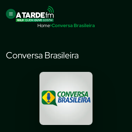
Home
Conversa Brasileira
Conversa Brasileira