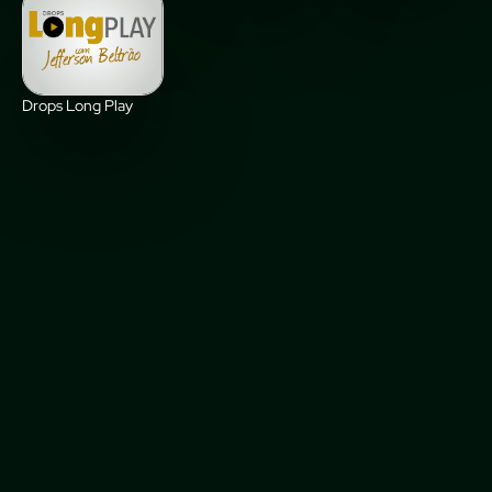
Drops Long Play