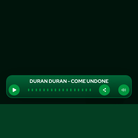
DURAN DURAN - COME UNDONE