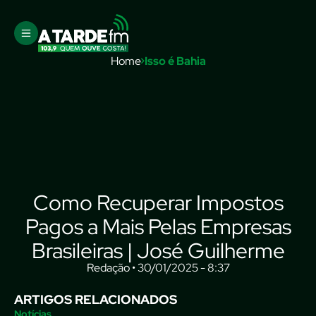
Home
Isso é Bahia
Como Recuperar Impostos
Pagos a Mais Pelas Empresas
Brasileiras | José Guilherme
Redação • 30/01/2025 - 8:37
ARTIGOS RELACIONADOS
Notícias