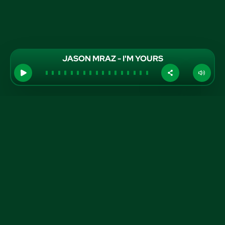
JASON MRAZ - I'M YOURS