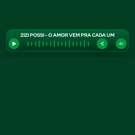
ZIZI POSSI - O AMOR VEM PRA CADA UM