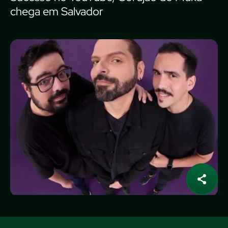
chega em Salvador