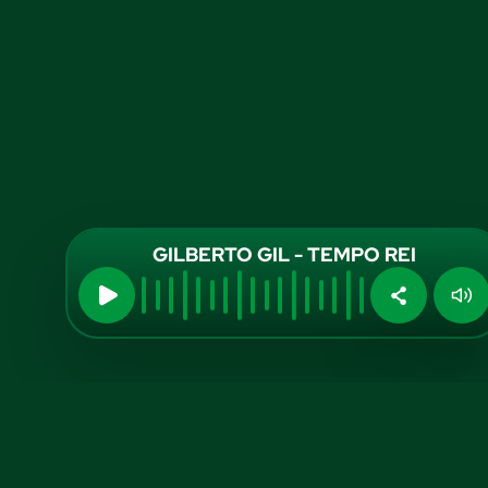
GILBERTO GIL - TEMPO REI