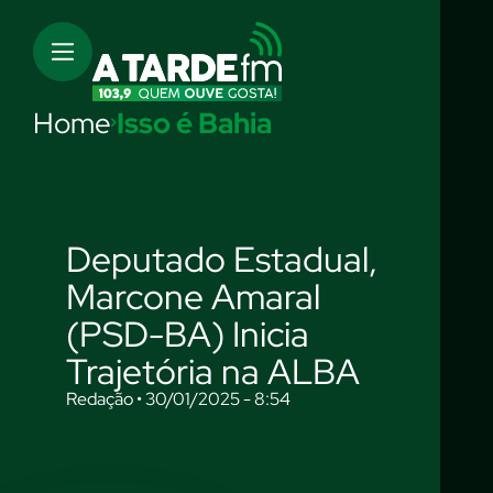
Home
Isso é Bahia
Deputado Estadual,
Marcone Amaral
(PSD-BA) Inicia
Trajetória na ALBA
Redação • 30/01/2025 - 8:54