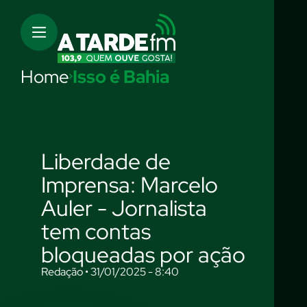
Home
Isso é Bahia
Liberdade de
Imprensa: Marcelo
Auler - Jornalista
tem contas
bloqueadas por ação
Redação • 31/01/2025 - 8:40