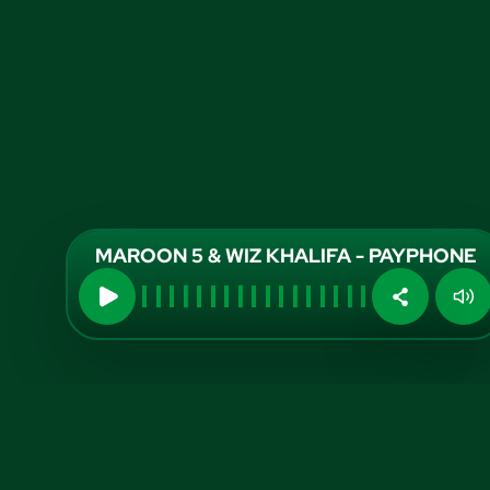
MAROON 5 & WIZ KHALIFA - PAYPHONE