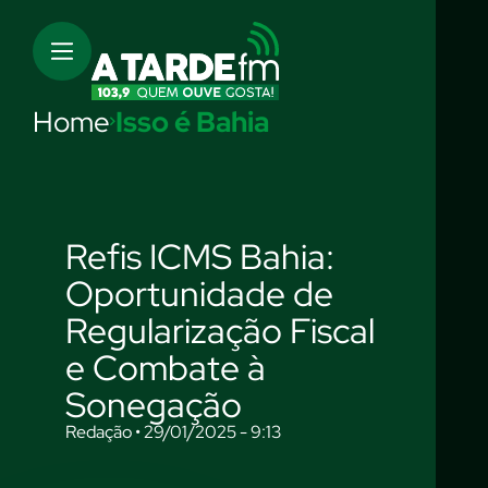
Home
Isso é Bahia
Refis ICMS Bahia:
Oportunidade de
Regularização Fiscal
e Combate à
Sonegação
Redação • 29/01/2025 - 9:13