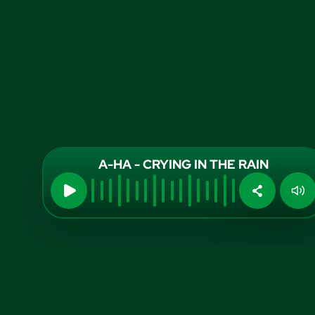
A-HA - CRYING IN THE RAIN