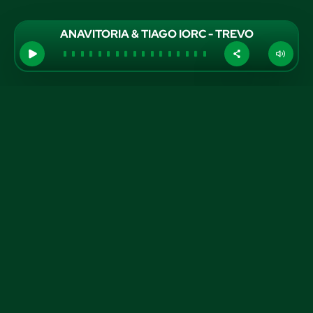
ANAVITORIA & TIAGO IORC - TREVO