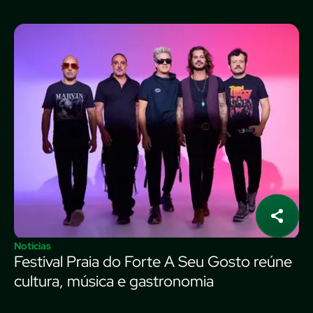
Notícias
Festival Praia do Forte A Seu Gosto reúne
cultura, música e gastronomia