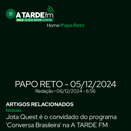
Home
Papo Reto
PAPO RETO - 05/12/2024
Redação • 06/12/2024 - 6:56
ARTIGOS RELACIONADOS
Notícias
Jota Quest é o convidado do programa
'Conversa Brasileira' na A TARDE FM