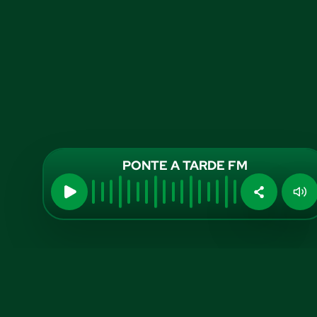
PONTE A TARDE FM