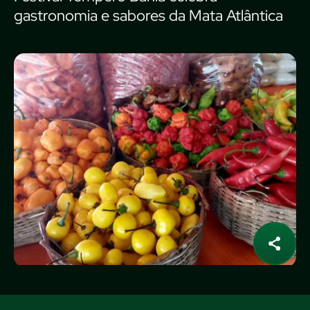
gastronomia e sabores da Mata Atlântica