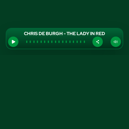
CHRIS DE BURGH - THE LADY IN RED