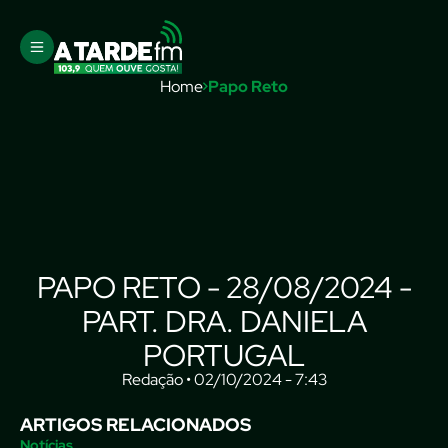
Home
Papo Reto
PAPO RETO - 28/08/2024 -
PART. DRA. DANIELA
PORTUGAL
Redação • 02/10/2024 - 7:43
ARTIGOS RELACIONADOS
Notícias