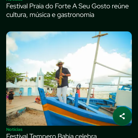
Festival Praia do Forte A Seu Gosto reúne
cultura, música e gastronomia
Notícias
Festival Tempero Bahia celebra