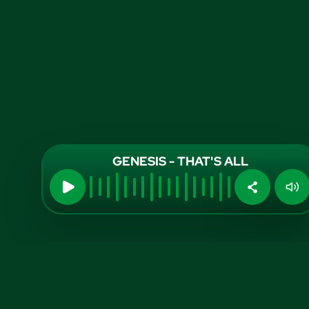
GENESIS - THAT'S ALL